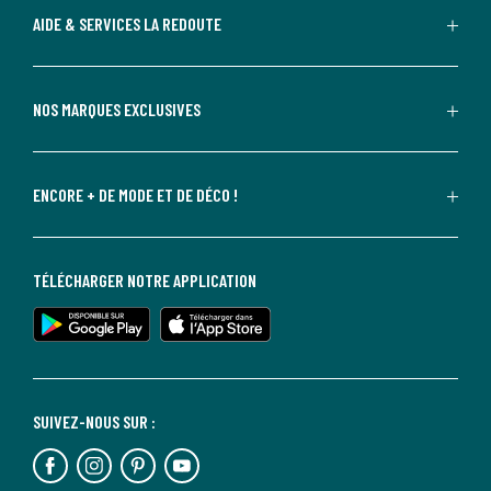
AIDE & SERVICES LA REDOUTE
NOS MARQUES EXCLUSIVES
ENCORE + DE MODE ET DE DÉCO !
TÉLÉCHARGER NOTRE APPLICATION
SUIVEZ-NOUS SUR :