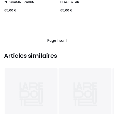
YERODASIA - ZARUM
BEACHWEAR
65,00 €
65,00 €
Page 1 sur 1
Articles similaires