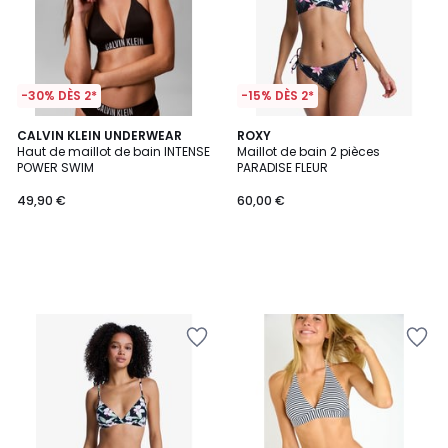
-30% DÈS 2*
-15% DÈS 2*
CALVIN KLEIN UNDERWEAR
ROXY
Haut de maillot de bain INTENSE
Maillot de bain 2 pièces
POWER SWIM
PARADISE FLEUR
49,90 €
60,00 €