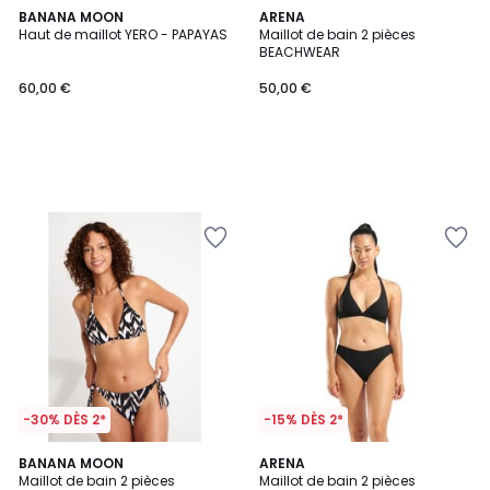
BANANA MOON
ARENA
Haut de maillot YERO - PAPAYAS
Maillot de bain 2 pièces
BEACHWEAR
60,00 €
50,00 €
-30% DÈS 2*
-15% DÈS 2*
BANANA MOON
ARENA
Maillot de bain 2 pièces
Maillot de bain 2 pièces