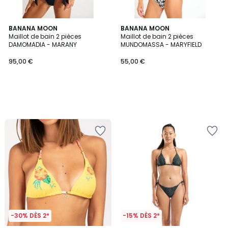
BANANA MOON
BANANA MOON
Maillot de bain 2 pièces
Maillot de bain 2 pièces
DAMOMADIA - MARANY
MUNDOMASSA - MARYFIELD
95,00 €
55,00 €
-30% DÈS 2*
-15% DÈS 2*