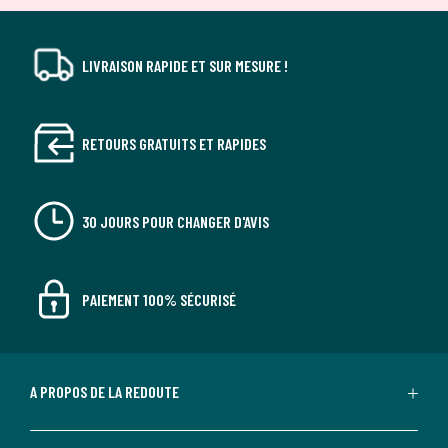
LIVRAISON RAPIDE ET SUR MESURE !
RETOURS GRATUITS ET RAPIDES
30 JOURS POUR CHANGER D'AVIS
PAIEMENT 100% SÉCURISÉ
A PROPOS DE LA REDOUTE