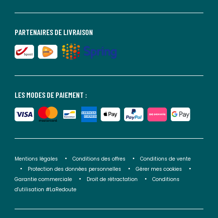
PARTENAIRES DE LIVRAISON
LES MODES DE PAIEMENT :
Mentions légales
Conditions des offres
Conditions de vente
Protection des données personnelles
Gérer mes cookies
Garantie commerciale
Droit de rétractation
Conditions
d'utilisation #LaRedoute