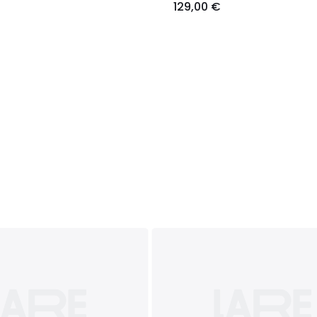
129,00 €