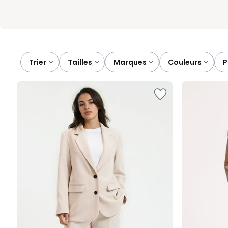
Trier
tailles
marques
couleurs