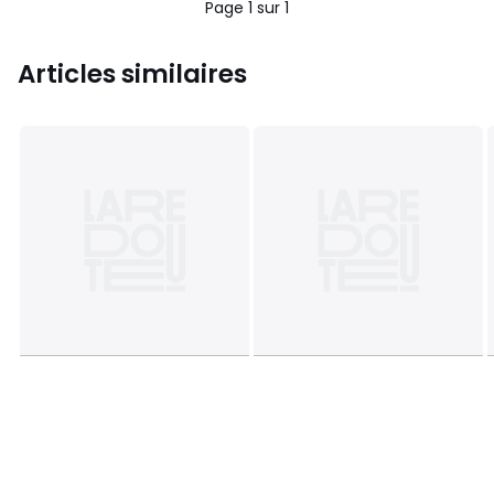
Page 1 sur 1
Articles similaires