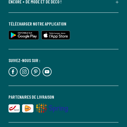
ENCORE + DE MODE ET DE DÉCO !
TÉLÉCHARGER NOTRE APPLICATION
SUIVEZ-NOUS SUR :
PARTENAIRES DE LIVRAISON