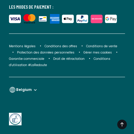
LES MODES DE PAIEMENT :
Mentions légales
Conditions des offres
Conditions de vente
Protection des données personnelles
Gérer mes cookies
Garantie commerciale
Droit de rétractation
Conditions
d'utilisation #LaRedoute
Belgium