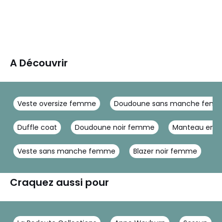
A Découvrir
Veste oversize femme
Doudoune sans manche fem
Duffle coat
Doudoune noir femme
Manteau en l
Veste sans manche femme
Blazer noir femme
Craquez aussi pour