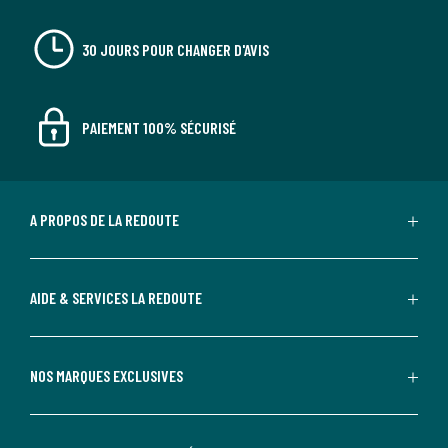
30 JOURS POUR CHANGER D'AVIS
PAIEMENT 100% SÉCURISÉ
A PROPOS DE LA REDOUTE
AIDE & SERVICES LA REDOUTE
NOS MARQUES EXCLUSIVES