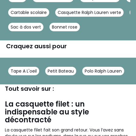
Cartable scolaire
Casquette Ralph Lauren verte
C
Sac à dos vert
Bonnet rose
Craquez aussi pour
Tape A L'oeil
Petit Bateau
Polo Ralph Lauren
Tout savoir sur :
La casquette filet : un
indispensable au style
décontracté
La casquette filet fait son grand retour. Vous l’avez sans