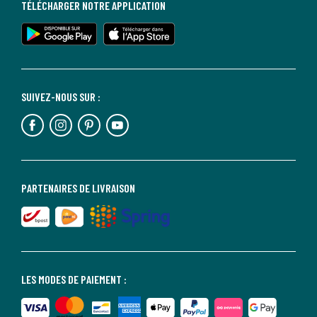
TÉLÉCHARGER NOTRE APPLICATION
SUIVEZ-NOUS SUR :
PARTENAIRES DE LIVRAISON
LES MODES DE PAIEMENT :