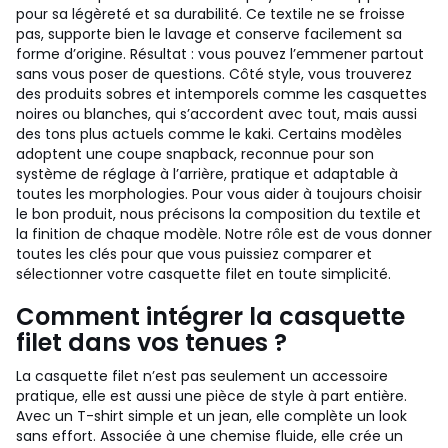
pour sa légèreté et sa durabilité. Ce textile ne se froisse
pas, supporte bien le lavage et conserve facilement sa
forme d’origine. Résultat : vous pouvez l’emmener partout
sans vous poser de questions. Côté style, vous trouverez
des produits sobres et intemporels comme les casquettes
noires ou blanches, qui s’accordent avec tout, mais aussi
des tons plus actuels comme le kaki. Certains modèles
adoptent une coupe snapback, reconnue pour son
système de réglage à l’arrière, pratique et adaptable à
toutes les morphologies. Pour vous aider à toujours choisir
le bon produit, nous précisons la composition du textile et
la finition de chaque modèle. Notre rôle est de vous donner
toutes les clés pour que vous puissiez comparer et
sélectionner votre casquette filet en toute simplicité.
Comment intégrer la casquette
filet dans vos tenues ?
La casquette filet n’est pas seulement un accessoire
pratique, elle est aussi une pièce de style à part entière.
Avec un T-shirt simple et un jean, elle complète un look
sans effort. Associée à une chemise fluide, elle crée un