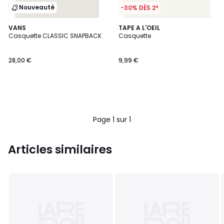
Nouveauté
-30% DÈS 2*
VANS
TAPE A L'OEIL
Casquette CLASSIC SNAPBACK
Casquette
28,00 €
9,99 €
Page 1 sur 1
Articles similaires