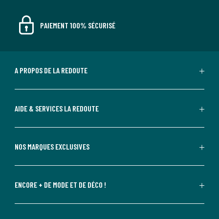
PAIEMENT 100% SÉCURISÉ
A PROPOS DE LA REDOUTE
AIDE & SERVICES LA REDOUTE
NOS MARQUES EXCLUSIVES
ENCORE + DE MODE ET DE DÉCO !