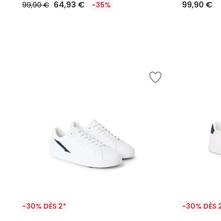
64,93 €
99,90 €
99,90 €
-35%
-30% DÈS 2*
-30% DÈS 