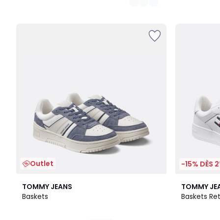
Outlet
-15% DÈS 2
TOMMY JEANS
TOMMY JE
Baskets
Baskets Re