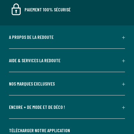
PAIEMENT 100% SÉCURISÉ
A PROPOS DE LA REDOUTE
AIDE & SERVICES LA REDOUTE
NOS MARQUES EXCLUSIVES
ENCORE + DE MODE ET DE DÉCO !
TÉLÉCHARGER NOTRE APPLICATION