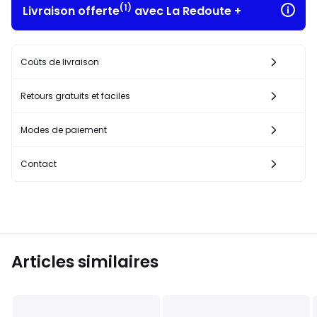
(1)
Livraison offerte
avec La Redoute +
Coûts de livraison
Retours gratuits et faciles
Modes de paiement
Contact
Articles similaires