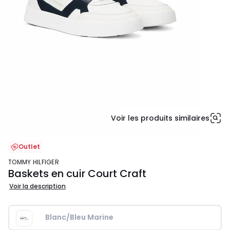
Voir les produits similaires
Outlet
TOMMY HILFIGER
Baskets en cuir Court Craft
Voir la description
Blanc/Bleu Marine