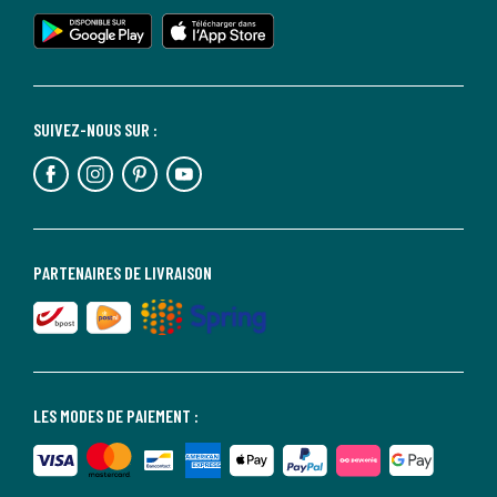
SUIVEZ-NOUS SUR :
PARTENAIRES DE LIVRAISON
LES MODES DE PAIEMENT :