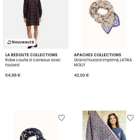
Nouveauté
LA REDOUTE COLLECTIONS
APACHES COLLECTIONS
Robe courte à carreaux avec
Grand foulard imprimé, LATIKA
foulard
MOLLY
54,99 €
42,00 €