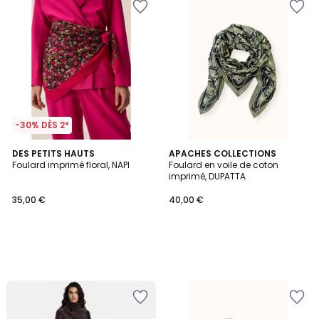
-30% DÈS 2*
DES PETITS HAUTS
APACHES COLLECTIONS
Foulard imprimé floral, NAPI
Foulard en voile de coton
imprimé, DUPATTA
35,00 €
40,00 €