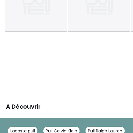
A Découvrir
Lacoste pull
Pull Calvin Klein
Pull Ralph Lauren