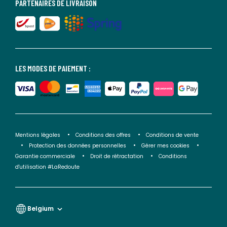
PARTENAIRES DE LIVRAISON
LES MODES DE PAIEMENT :
Mentions légales
Conditions des offres
Conditions de vente
Protection des données personnelles
Gérer mes cookies
Garantie commerciale
Droit de rétractation
Conditions
d'utilisation #LaRedoute
Belgium