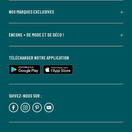
NOS MARQUES EXCLUSIVES
ENCORE + DE MODE ET DE DÉCO !
TÉLÉCHARGER NOTRE APPLICATION
SUIVEZ-NOUS SUR :