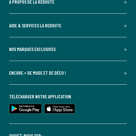
A PROPOS DE LA REDOUTE
AIDE & SERVICES LA REDOUTE
NOS MARQUES EXCLUSIVES
ENCORE + DE MODE ET DE DÉCO !
TÉLÉCHARGER NOTRE APPLICATION
SUIVEZ-NOUS SUR :