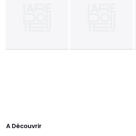
A Découvrir