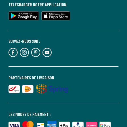
TÉLÉCHARGER NOTRE APPLICATION
SUIVEZ-NOUS SUR :
PARTENAIRES DE LIVRAISON
LES MODES DE PAIEMENT :