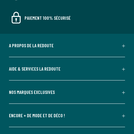
PAIEMENT 100% SÉCURISÉ
A PROPOS DE LA REDOUTE
AIDE & SERVICES LA REDOUTE
NOS MARQUES EXCLUSIVES
ENCORE + DE MODE ET DE DÉCO !