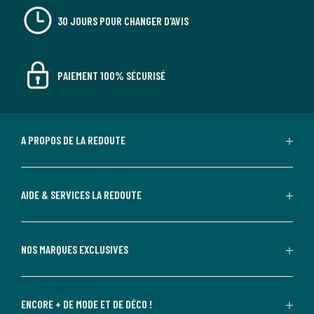
30 JOURS POUR CHANGER D'AVIS
PAIEMENT 100% SÉCURISÉ
A PROPOS DE LA REDOUTE
AIDE & SERVICES LA REDOUTE
NOS MARQUES EXCLUSIVES
ENCORE + DE MODE ET DE DÉCO !