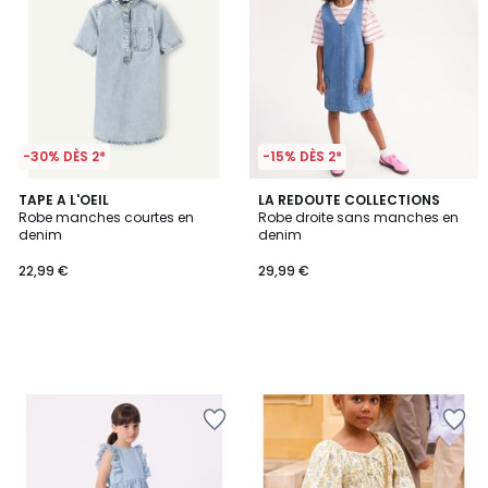
-30% DÈS 2*
-15% DÈS 2*
TAPE A L'OEIL
LA REDOUTE COLLECTIONS
Robe manches courtes en
Robe droite sans manches en
denim
denim
22,99 €
29,99 €