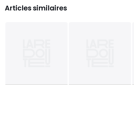
Articles similaires