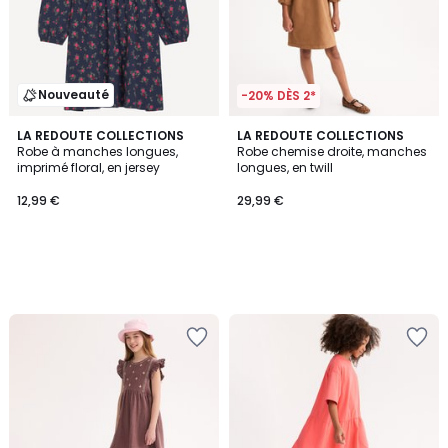
Nouveauté
-20% DÈS 2*
LA REDOUTE COLLECTIONS
LA REDOUTE COLLECTIONS
Robe à manches longues,
Robe chemise droite, manches
imprimé floral, en jersey
longues, en twill
12,99 €
29,99 €