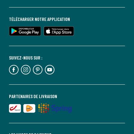
TÉLÉCHARGER NOTRE APPLICATION
SUIVEZ-NOUS SUR :
PARTENAIRES DE LIVRAISON