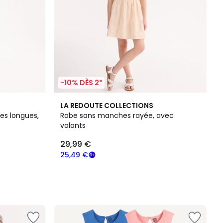
-10% DÈS 2*
LA REDOUTE COLLECTIONS
es longues,
Robe sans manches rayée, avec
volants
29,99 €
25,49 €