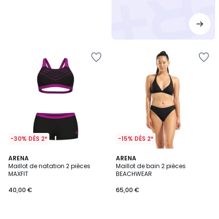
-30% DÈS 2*
-15% DÈS 2*
ARENA
ARENA
Maillot de natation 2 pièces
Maillot de bain 2 pièces
MAXFIT
BEACHWEAR
40,00 €
65,00 €