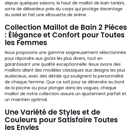
depuis quelques saisons, le haut de maillot de bain tankini,
sorte de débardeur près du corps qui protège davantage
du soleil et fait une silhouette de sirène.
Collection Maillot de Bain 2 Pièces
: Élégance et Confort pour Toutes
les Femmes
Nous proposons une gamme soigneusement sélectionnée
pour répondre aux goûts les plus divers, tout en
garantissant une qualité exceptionnelle. Nous avons des
maillots allant des modèles classiques aux designs les plus
audacieux, avec des détails qui soulignent la personnalité
de chaque femme. Que ce soit pour se détendre au bord
de la piscine ou pour plonger dans les vagues, chaque
maillot de notre collection assure un ajustement parfait et
un maintien optimal.
Une Variété de Styles et de
Couleurs pour Satisfaire Toutes
les Envies