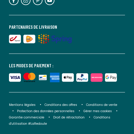
PARTENAIRES DE LIVRAISON
LES MODES DE PAIEMENT :
Mentions légales
Conditions des offres
Conditions de vente
Protection des données personnelles
Gérer mes cookies
Garantie commerciale
Droit de rétractation
Conditions
d'utilisation #LaRedoute