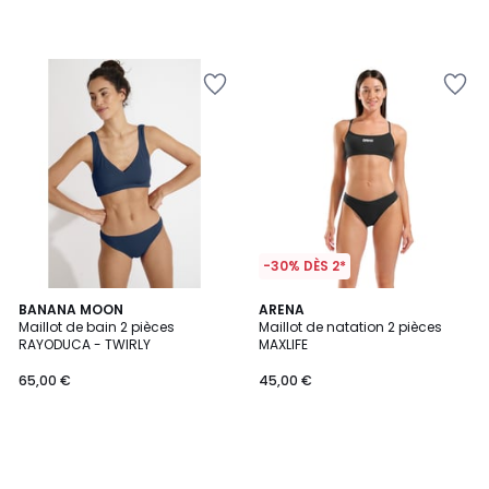
-30% DÈS 2*
BANANA MOON
ARENA
Maillot de bain 2 pièces
Maillot de natation 2 pièces
RAYODUCA - TWIRLY
MAXLIFE
65,00 €
45,00 €