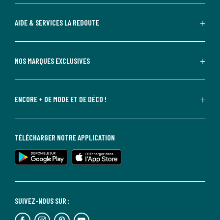
AIDE & SERVICES LA REDOUTE
NOS MARQUES EXCLUSIVES
ENCORE + DE MODE ET DE DÉCO !
TÉLÉCHARGER NOTRE APPLICATION
SUIVEZ-NOUS SUR :