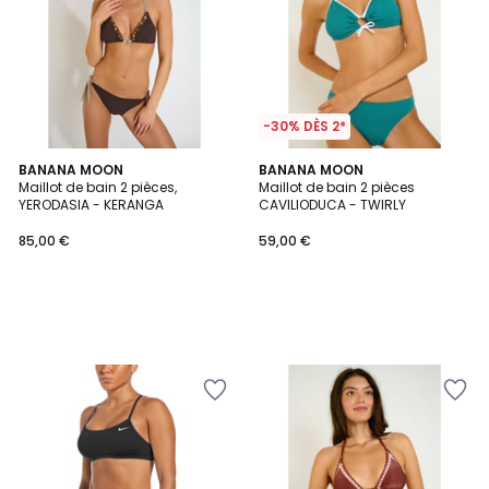
-30% DÈS 2*
BANANA MOON
BANANA MOON
Maillot de bain 2 pièces,
Maillot de bain 2 pièces
YERODASIA - KERANGA
CAVILIODUCA - TWIRLY
85,00 €
59,00 €