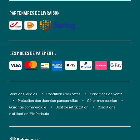
PARTENAIRES DE LIVRAISON
LES MODES DE PAIEMENT :
Mentions légales
Conditions des offres
Conditions de vente
Protection des données personnelles
Gérer mes cookies
Garantie commerciale
Droit de rétractation
Conditions
d'utilisation #LaRedoute
Belgium