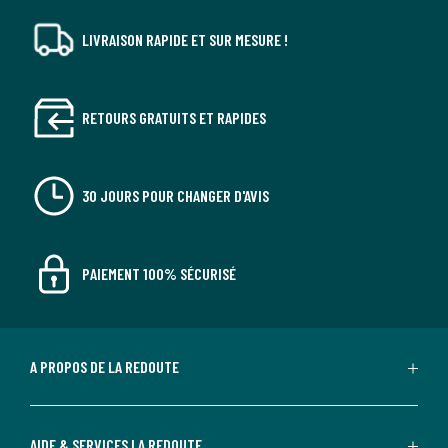
LIVRAISON RAPIDE ET SUR MESURE !
RETOURS GRATUITS ET RAPIDES
30 JOURS POUR CHANGER D'AVIS
PAIEMENT 100% SÉCURISÉ
A PROPOS DE LA REDOUTE
AIDE & SERVICES LA REDOUTE