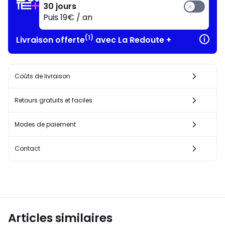
30 jours
Puis 19€ / an
(1)
Livraison offerte
avec La Redoute +
Coûts de livraison
Retours gratuits et faciles
Modes de paiement
Contact
Articles similaires