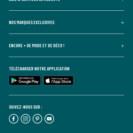
NOS MARQUES EXCLUSIVES
ENCORE + DE MODE ET DE DÉCO !
TÉLÉCHARGER NOTRE APPLICATION
SUIVEZ-NOUS SUR :