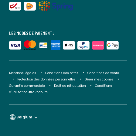
LES MODES DE PAIEMENT :
Mentions légales
Conditions des offres
Conditions de vente
Protection des données personnelles
Gérer mes cookies
Garantie commerciale
Droit de rétractation
Conditions
d'utilisation #LaRedoute
Belgium