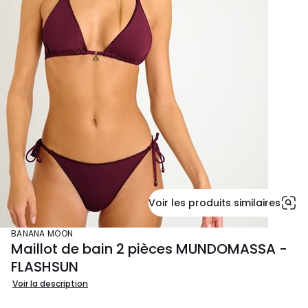
Voir les produits similaires
BANANA MOON
Maillot de bain 2 pièces MUNDOMASSA -
FLASHSUN
Voir la description