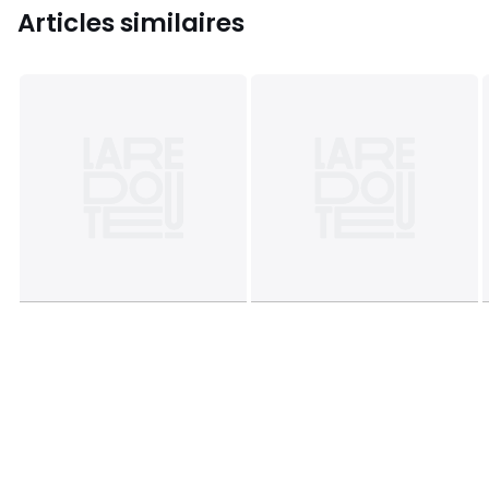
Articles similaires