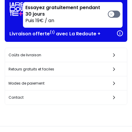
Essayez gratuitement pendant
30 jours
Puis 19€ / an
(1)
Livraison offerte
avec La Redoute +
Coûts de livraison
Retours gratuits et faciles
Modes de paiement
Contact