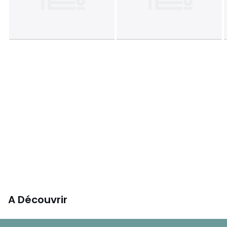
A Découvrir