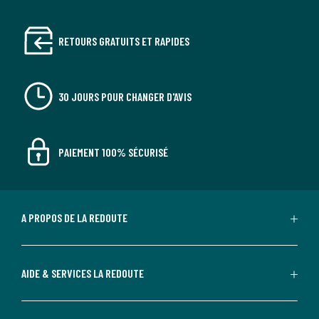
RETOURS GRATUITS ET RAPIDES
30 JOURS POUR CHANGER D'AVIS
PAIEMENT 100% SÉCURISÉ
A PROPOS DE LA REDOUTE
AIDE & SERVICES LA REDOUTE