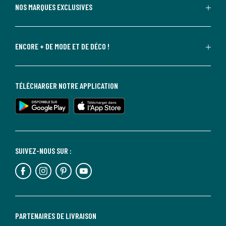
NOS MARQUES EXCLUSIVES
ENCORE + DE MODE ET DE DÉCO !
TÉLÉCHARGER NOTRE APPLICATION
SUIVEZ-NOUS SUR :
PARTENAIRES DE LIVRAISON