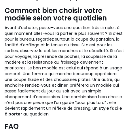
Comment bien choisir votre
modèle selon votre quotidien
Avant d’acheter, posez-vous une question très simple : à
quel moment allez-vous la porter le plus souvent ? Si c’est
pour le bureau, regardez surtout la coupe du pantalon, la
facilité d’enfilage et la tenue du tissu. Si c’est pour les
sorties, observez le col, les manches et le décolleté. Si c’est
pour voyager, la présence de poches, la souplesse de la
matière et la résistance au froissage deviennent
prioritaires.
Le bon modèle est celui qui répond à un usage
concret. Une femme qui marche beaucoup appréciera
une coupe fluide et des chaussures plates. Une autre, qui
enchaîne rendez-vous et dîner, préférera un modèle qui
passe facilement du jour au soir avec un simple
changement d’accessoires. Une combinaison bien choisie
n’est pas une pièce que l’on garde “pour plus tard” : elle
devient rapidement un réflexe de dressing, un
style facile
à porter
au quotidien.
FAQ