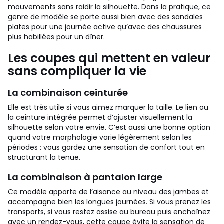
mouvements sans raidir la silhouette. Dans la pratique, ce
genre de modèle se porte aussi bien avec des sandales
plates pour une journée active qu’avec des chaussures
plus habillées pour un dîner.
Les coupes qui mettent en valeur
sans compliquer la vie
La combinaison ceinturée
Elle est très utile si vous aimez marquer la taille. Le lien ou
la ceinture intégrée permet d’ajuster visuellement la
silhouette selon votre envie. C’est aussi une bonne option
quand votre morphologie varie légèrement selon les
périodes : vous gardez une sensation de confort tout en
structurant la tenue.
La combinaison à pantalon large
Ce modèle apporte de l’aisance au niveau des jambes et
accompagne bien les longues journées. Si vous prenez les
transports, si vous restez assise au bureau puis enchaînez
avec un rendez-vous, cette coupe évite la sensation de