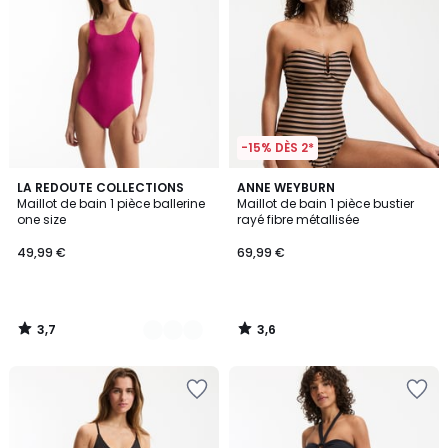
-15% DÈS 2*
3,7
3,6
2
LA REDOUTE COLLECTIONS
ANNE WEYBURN
/ 5
/ 5
Maillot de bain 1 pièce ballerine
Maillot de bain 1 pièce bustier
Couleurs
one size
rayé fibre métallisée
49,99 €
69,99 €
3,7
3,6
/
/
5
5