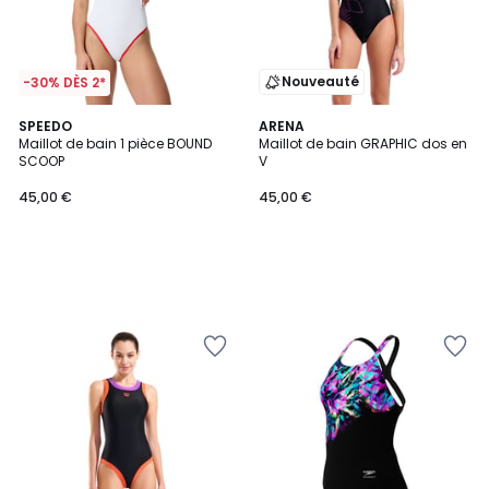
Nouveauté
-30% DÈS 2*
SPEEDO
ARENA
Maillot de bain 1 pièce BOUND
Maillot de bain GRAPHIC dos en
SCOOP
V
45,00 €
45,00 €