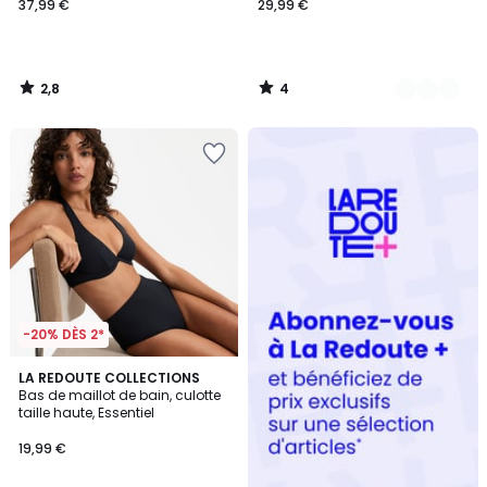
37,99 €
29,99 €
2,8
4
/
/
5
5
Redoute
+
-20% DÈS 2*
4,2
2
LA REDOUTE COLLECTIONS
/ 5
Bas de maillot de bain, culotte
Couleurs
taille haute, Essentiel
19,99 €