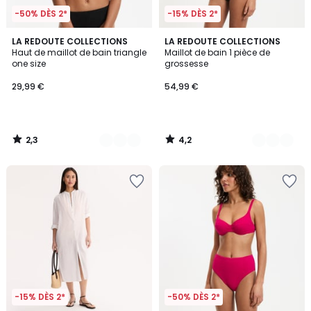
-50% DÈS 2*
-15% DÈS 2*
2,3
4,2
3
LA REDOUTE COLLECTIONS
2
LA REDOUTE COLLECTIONS
/ 5
/ 5
Haut de maillot de bain triangle
Maillot de bain 1 pièce de
Couleurs
Couleurs
one size
grossesse
29,99 €
54,99 €
2,3
4,2
/
/
5
5
-15% DÈS 2*
-50% DÈS 2*