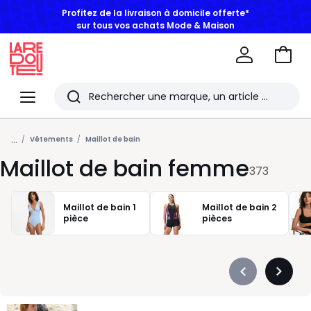
BONS PLANS | Jusqu'à -50% dès 2 articles*
Aller
au
La
panie
Redoute
Menu
Rechercher
Les
...
derniers
Vêtements
Maillot de bain
Maillot de bain femme
articles
373
consultés
Maillot de bain 1
Maillot de bain 2
pièce
pièces
Précédent
Suivan
-
-
défiler
défiler