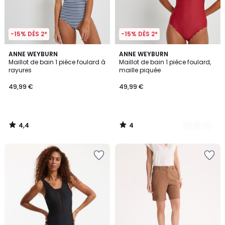
-15% DÈS 2*
-15% DÈS 2*
4,4
4
ANNE WEYBURN
2
ANNE WEYBURN
/ 5
/
Maillot de bain 1 pièce foulard à
Maillot de bain 1 pièce foulard,
Couleurs
5
rayures
maille piquée
49,99 €
49,99 €
4,4
4
/
/
5
5