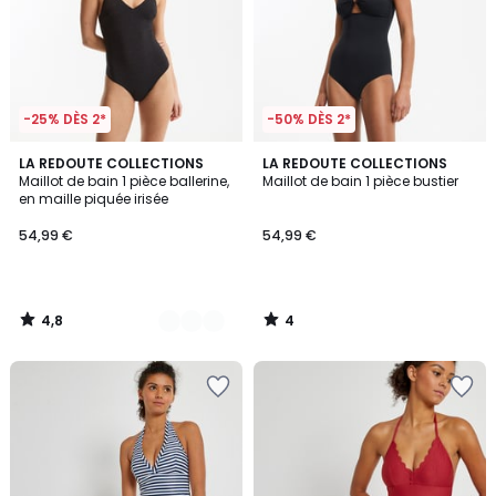
-25% DÈS 2*
-50% DÈS 2*
4,8
4
2
LA REDOUTE COLLECTIONS
LA REDOUTE COLLECTIONS
/ 5
/
Maillot de bain 1 pièce ballerine,
Maillot de bain 1 pièce bustier
Couleurs
5
en maille piquée irisée
54,99 €
54,99 €
4,8
4
/
/
5
5