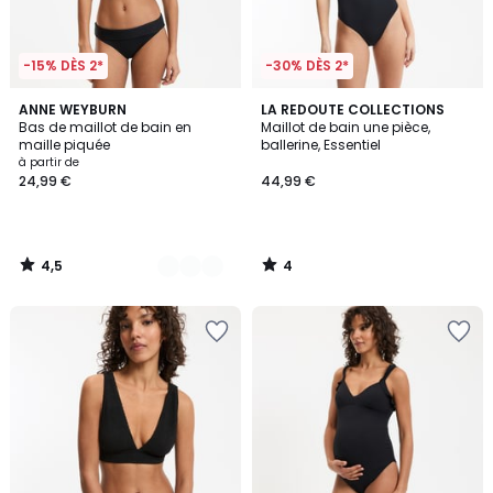
-15% DÈS 2*
-30% DÈS 2*
4,5
4
2
ANNE WEYBURN
LA REDOUTE COLLECTIONS
/ 5
/
Bas de maillot de bain en
Maillot de bain une pièce,
Couleurs
5
maille piquée
ballerine, Essentiel
à partir de
24,99 €
44,99 €
4,5
4
/
/
5
5