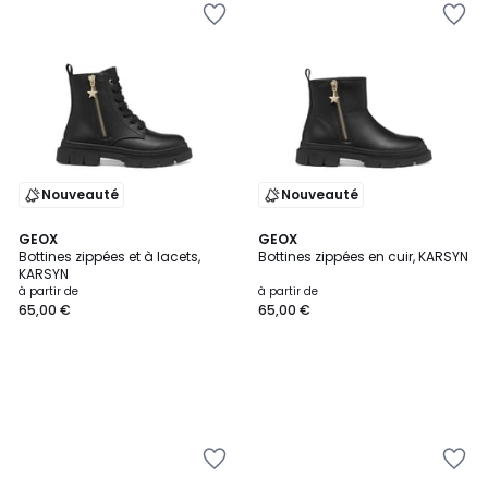
Nouveauté
Nouveauté
GEOX
GEOX
Bottines zippées et à lacets,
Bottines zippées en cuir, KARSYN
KARSYN
à partir de
à partir de
65,00 €
65,00 €