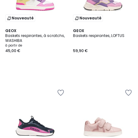
Nouveauté
Nouveauté
GEOX
GEOX
Baskets respirantes, à scratchs,
Baskets respirantes, LOFTUS
WASHIBA
à partir de
45,00 €
59,90 €