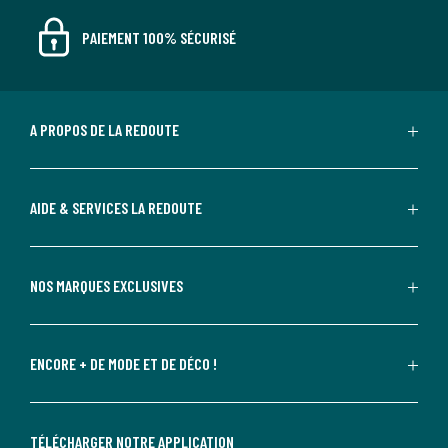
PAIEMENT 100% SÉCURISÉ
A PROPOS DE LA REDOUTE
AIDE & SERVICES LA REDOUTE
NOS MARQUES EXCLUSIVES
ENCORE + DE MODE ET DE DÉCO !
TÉLÉCHARGER NOTRE APPLICATION