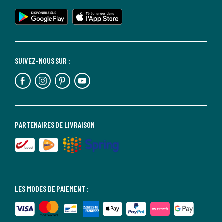
SUIVEZ-NOUS SUR :
PARTENAIRES DE LIVRAISON
LES MODES DE PAIEMENT :