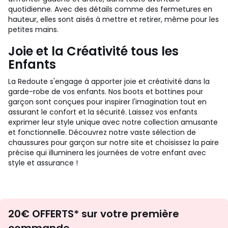
quotidienne. Avec des détails comme des fermetures en
hauteur, elles sont aisés à mettre et retirer, même pour les
petites mains.
Joie et la Créativité tous les
Enfants
La Redoute s'engage à apporter joie et créativité dans la
garde-robe de vos enfants. Nos boots et bottines pour
garçon sont conçues pour inspirer l'imagination tout en
assurant le confort et la sécurité. Laissez vos enfants
exprimer leur style unique avec notre collection amusante
et fonctionnelle. Découvrez notre vaste sélection de
chaussures pour garçon sur notre site et choisissez la paire
précise qui illuminera les journées de votre enfant avec
style et assurance !
Envie
20€ OFFERTS* sur votre première
d'inspirations