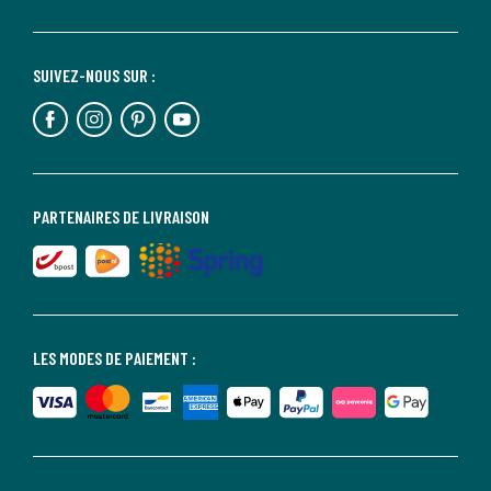
SUIVEZ-NOUS SUR :
PARTENAIRES DE LIVRAISON
LES MODES DE PAIEMENT :