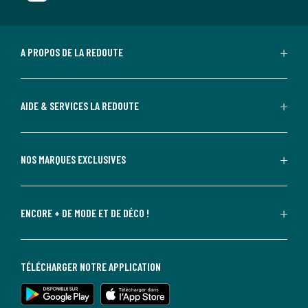
A PROPOS DE LA REDOUTE
AIDE & SERVICES LA REDOUTE
NOS MARQUES EXCLUSIVES
ENCORE + DE MODE ET DE DÉCO !
TÉLÉCHARGER NOTRE APPLICATION