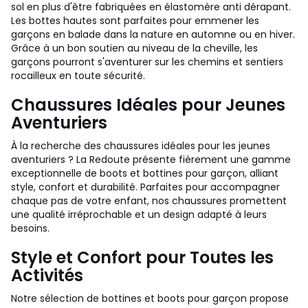
sol en plus d'être fabriquées en élastomère anti dérapant.
Les bottes hautes sont parfaites pour emmener les
garçons en balade dans la nature en automne ou en hiver.
Grâce à un bon soutien au niveau de la cheville, les
garçons pourront s'aventurer sur les chemins et sentiers
rocailleux en toute sécurité.
Chaussures Idéales pour Jeunes
Aventuriers
À la recherche des chaussures idéales pour les jeunes
aventuriers ? La Redoute présente fièrement une gamme
exceptionnelle de boots et bottines pour garçon, alliant
style, confort et durabilité. Parfaites pour accompagner
chaque pas de votre enfant, nos chaussures promettent
une qualité irréprochable et un design adapté à leurs
besoins.
Style et Confort pour Toutes les
Activités
Notre sélection de bottines et boots pour garçon propose