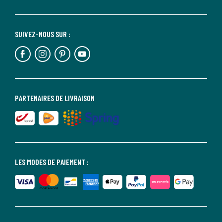
SUIVEZ-NOUS SUR :
PARTENAIRES DE LIVRAISON
LES MODES DE PAIEMENT :