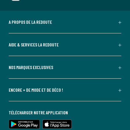
A PROPOS DE LA REDOUTE
AIDE & SERVICES LA REDOUTE
NOS MARQUES EXCLUSIVES
ENCORE + DE MODE ET DE DÉCO !
TÉLÉCHARGER NOTRE APPLICATION