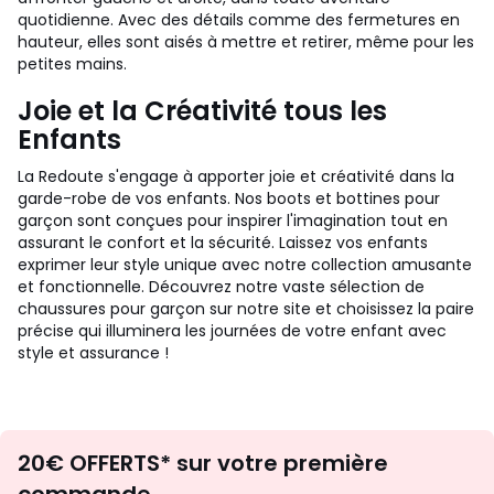
quotidienne. Avec des détails comme des fermetures en
hauteur, elles sont aisés à mettre et retirer, même pour les
petites mains.
Joie et la Créativité tous les
Enfants
La Redoute s'engage à apporter joie et créativité dans la
garde-robe de vos enfants. Nos boots et bottines pour
garçon sont conçues pour inspirer l'imagination tout en
assurant le confort et la sécurité. Laissez vos enfants
exprimer leur style unique avec notre collection amusante
et fonctionnelle. Découvrez notre vaste sélection de
chaussures pour garçon sur notre site et choisissez la paire
précise qui illuminera les journées de votre enfant avec
style et assurance !
Envie
20€ OFFERTS* sur votre première
d'inspirations