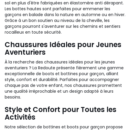
sol en plus d'être fabriquées en élastomère anti dérapant.
Les bottes hautes sont parfaites pour emmener les
garçons en balade dans la nature en automne ou en hiver.
Grâce à un bon soutien au niveau de la cheville, les
garçons pourront s'aventurer sur les chemins et sentiers
rocailleux en toute sécurité.
Chaussures Idéales pour Jeunes
Aventuriers
À la recherche des chaussures idéales pour les jeunes
aventuriers ? La Redoute présente fièrement une gamme
exceptionnelle de boots et bottines pour garçon, alliant
style, confort et durabilité. Parfaites pour accompagner
chaque pas de votre enfant, nos chaussures promettent
une qualité irréprochable et un design adapté à leurs
besoins.
Style et Confort pour Toutes les
Activités
Notre sélection de bottines et boots pour garçon propose