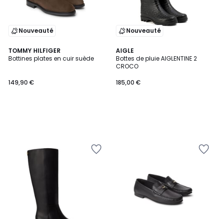
Nouveauté
Nouveauté
TOMMY HILFIGER
AIGLE
Bottines plates en cuir suède
Bottes de pluie AIGLENTINE 2
CROCO
149,90 €
185,00 €