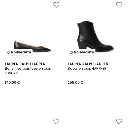
Nouveauté
Nouveauté
LAUREN RALPH LAUREN
LAUREN RALPH LAUREN
Ballerines pointues en cuir,
Boots en cuir, HARPHER
LONDYN
140,00 €
255,00 €