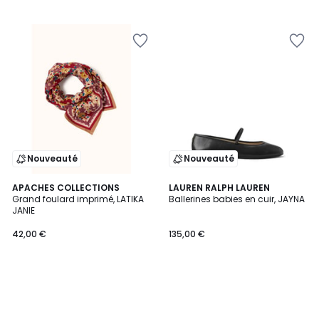
Nouveauté
Nouveauté
APACHES COLLECTIONS
LAUREN RALPH LAUREN
Grand foulard imprimé, LATIKA
Ballerines babies en cuir, JAYNA
JANIE
42,00 €
135,00 €