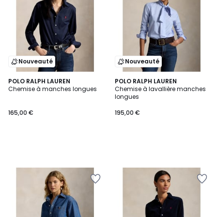
Nouveauté
Nouveauté
POLO RALPH LAUREN
POLO RALPH LAUREN
Chemise à manches longues
Chemise à lavallière manches
longues
165,00 €
195,00 €