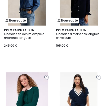
Nouveauté
Nouveauté
POLO RALPH LAUREN
POLO RALPH LAUREN
Chemise en denim ample à
Chemise à manches longues
manches longues
en velours
245,00 €
195,00 €