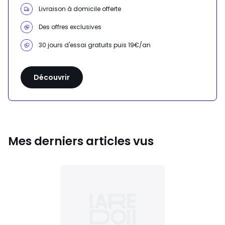
Livraison à domicile offerte
Des offres exclusives
30 jours d'essai gratuits puis 19€/an
Découvrir
Mes derniers articles vus