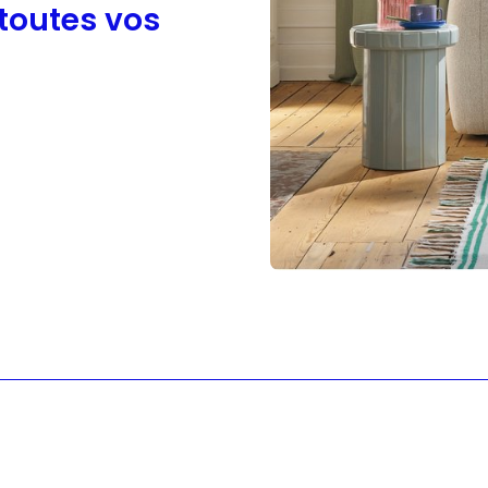
 toutes vos