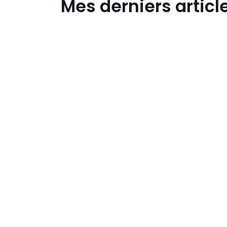
Mes derniers articl