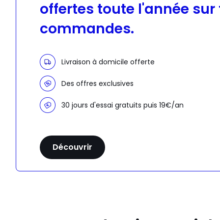
offertes toute l'année sur
commandes.
Livraison à domicile offerte
Des offres exclusives
30 jours d'essai gratuits puis 19€/an
Découvrir