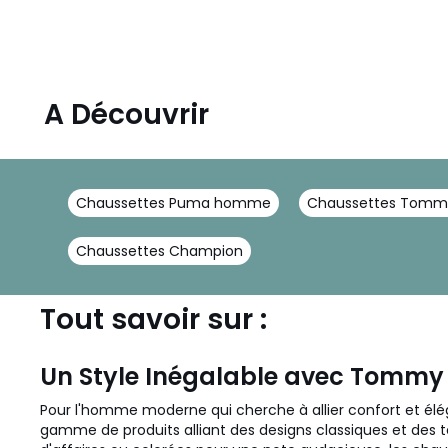
A Découvrir
Chaussettes Puma homme
Chaussettes Tommy 
Chaussettes Champion
Tout savoir sur :
Un Style Inégalable avec Tommy H
Pour l'homme moderne qui cherche à allier confort et él
gamme de produits alliant des designs classiques et des t