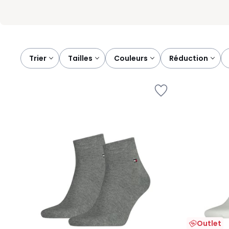
Trier
tailles
couleurs
réduction
Outlet