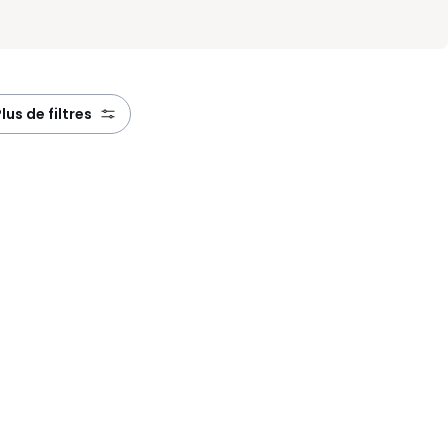
plus de filtres