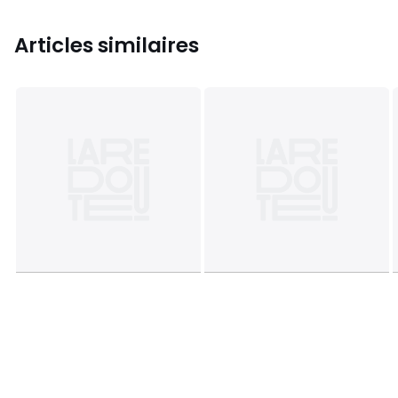
Articles similaires