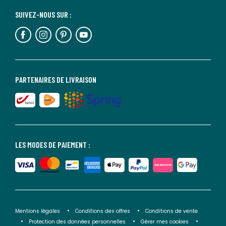
SUIVEZ-NOUS SUR :
PARTENAIRES DE LIVRAISON
LES MODES DE PAIEMENT :
Mentions légales
Conditions des offres
Conditions de vente
Protection des données personnelles
Gérer mes cookies