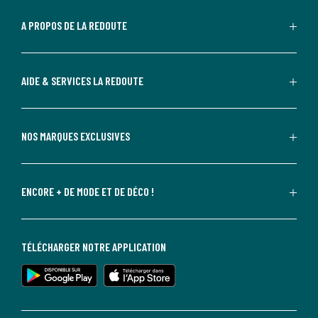
A PROPOS DE LA REDOUTE
AIDE & SERVICES LA REDOUTE
NOS MARQUES EXCLUSIVES
ENCORE + DE MODE ET DE DÉCO !
TÉLÉCHARGER NOTRE APPLICATION