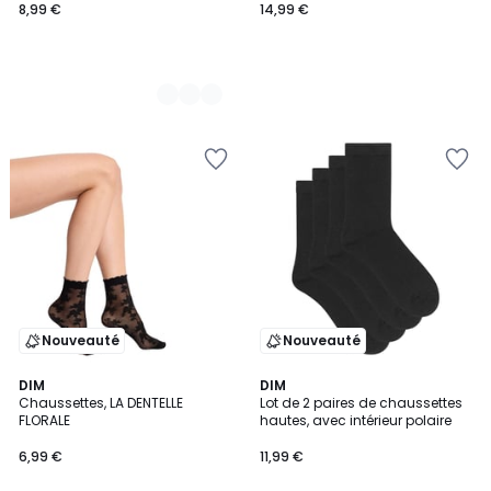
8,99 €
14,99 €
Nouveauté
Nouveauté
DIM
DIM
Chaussettes, LA DENTELLE
Lot de 2 paires de chaussettes
FLORALE
hautes, avec intérieur polaire
6,99 €
11,99 €