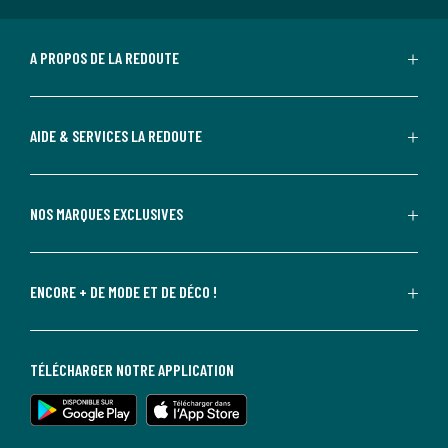
A PROPOS DE LA REDOUTE
AIDE & SERVICES LA REDOUTE
NOS MARQUES EXCLUSIVES
ENCORE + DE MODE ET DE DÉCO !
TÉLÉCHARGER NOTRE APPLICATION