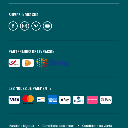
SUIVEZ-NOUS SUR :
PARTENAIRES DE LIVRAISON
LES MODES DE PAIEMENT :
Mentions légales
Conditions des offres
Conditions de vente