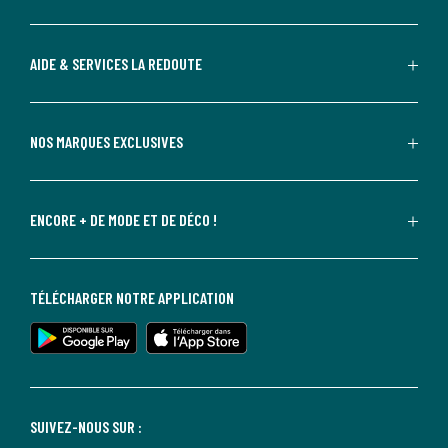
AIDE & SERVICES LA REDOUTE
NOS MARQUES EXCLUSIVES
ENCORE + DE MODE ET DE DÉCO !
TÉLÉCHARGER NOTRE APPLICATION
SUIVEZ-NOUS SUR :