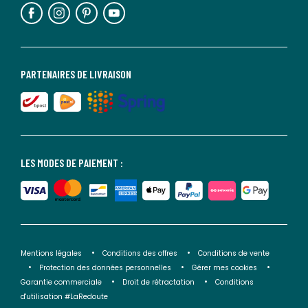
PARTENAIRES DE LIVRAISON
LES MODES DE PAIEMENT :
Mentions légales
Conditions des offres
Conditions de vente
Protection des données personnelles
Gérer mes cookies
Garantie commerciale
Droit de rétractation
Conditions
d'utilisation #LaRedoute