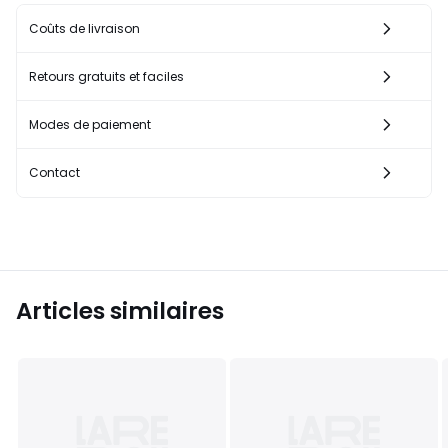
Coûts de livraison
Retours gratuits et faciles
Modes de paiement
Contact
Articles similaires