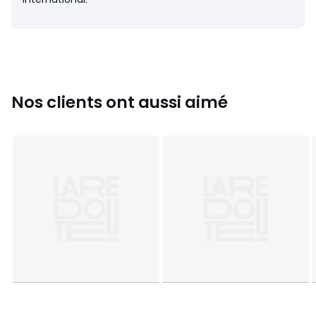
Nos clients ont aussi aimé