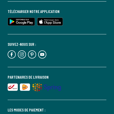
TÉLÉCHARGER NOTRE APPLICATION
SUIVEZ-NOUS SUR :
PARTENAIRES DE LIVRAISON
LES MODES DE PAIEMENT :