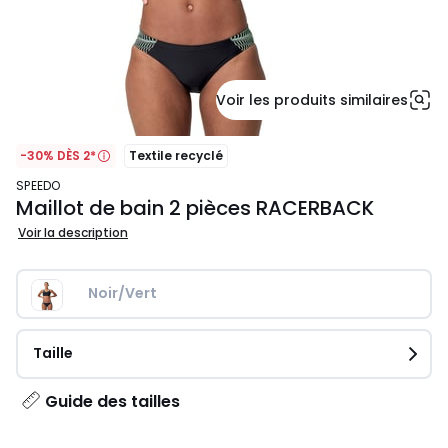
Voir les produits similaires
-30% DÈS 2*
Textile recyclé
SPEEDO
Maillot de bain 2 pièces RACERBACK
Voir la description
Noir/Vert
Taille
Guide des tailles