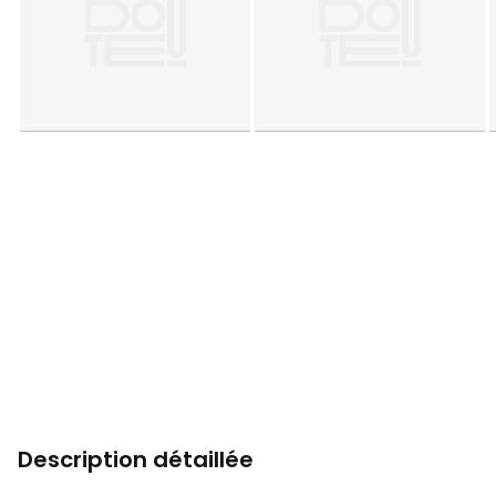
Description détaillée