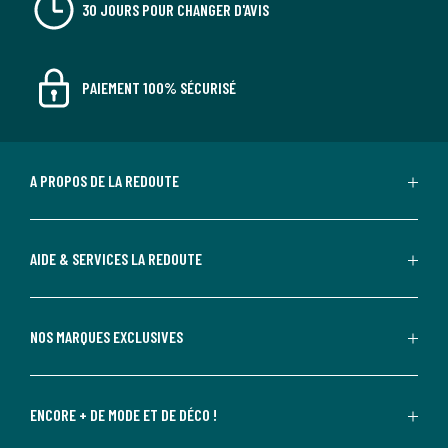
30 JOURS POUR CHANGER D'AVIS
PAIEMENT 100% SÉCURISÉ
A PROPOS DE LA REDOUTE
AIDE & SERVICES LA REDOUTE
NOS MARQUES EXCLUSIVES
ENCORE + DE MODE ET DE DÉCO !