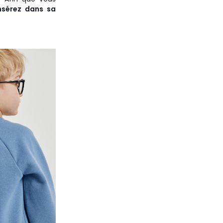
nsérez dans sa