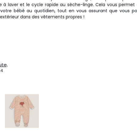
 à laver et le cycle rapide au sèche-linge. Cela vous permet 
votre bébé au quotidien, tout en vous assurant que vous 
l'extérieur dans des vêtements propres !
ute,
24