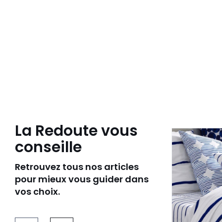
La Redoute vous
conseille
Retrouvez tous nos articles
pour mieux vous guider dans
vos choix.