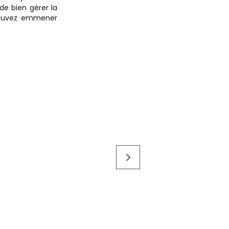
de bien gérer la
pouvez emmener