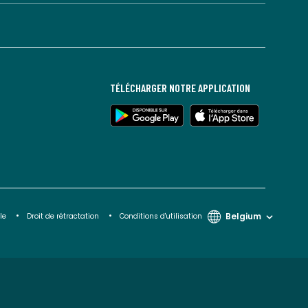
TÉLÉCHARGER NOTRE APPLICATION
Belgium
le
Droit de rétractation
Conditions d'utilisation