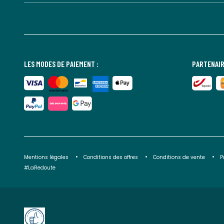
LES MODES DE PAIEMENT :
PARTENAIR
Mentions légales
Conditions des offres
Conditions de vente
P
#LaRedoute