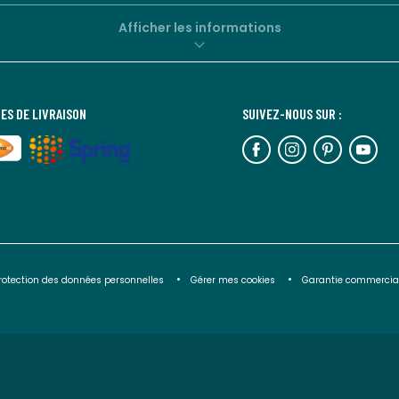
Afficher les informations
ES DE LIVRAISON
SUIVEZ-NOUS SUR :
rotection des données personnelles
Gérer mes cookies
Garantie commercia