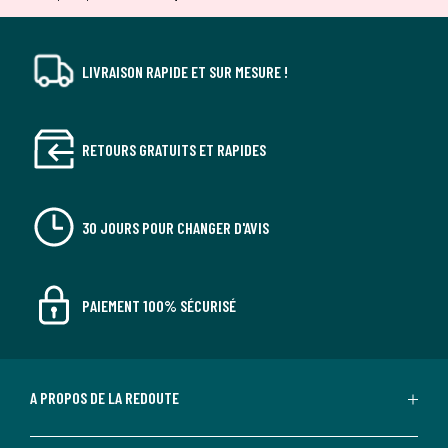
LIVRAISON RAPIDE ET SUR MESURE !
RETOURS GRATUITS ET RAPIDES
30 JOURS POUR CHANGER D'AVIS
PAIEMENT 100% SÉCURISÉ
A PROPOS DE LA REDOUTE