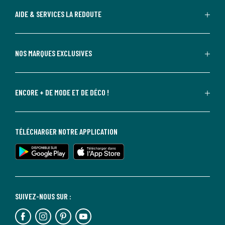
AIDE & SERVICES LA REDOUTE
NOS MARQUES EXCLUSIVES
ENCORE + DE MODE ET DE DÉCO !
TÉLÉCHARGER NOTRE APPLICATION
SUIVEZ-NOUS SUR :