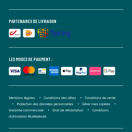
PARTENAIRES DE LIVRAISON
LES MODES DE PAIEMENT :
Mentions légales
Conditions des offres
Conditions de vente
Protection des données personnelles
Gérer mes cookies
Garantie commerciale
Droit de rétractation
Conditions
d'utilisation #LaRedoute