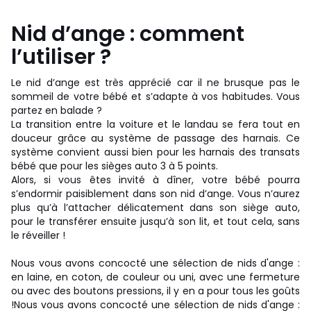
Nid d’ange : comment
l’utiliser ?
Le nid d’ange est très apprécié car il ne brusque pas le
sommeil de votre bébé et s’adapte à vos habitudes. Vous
partez en balade ?
La transition entre la voiture et le landau se fera tout en
douceur grâce au système de passage des harnais. Ce
système convient aussi bien pour les harnais des transats
bébé que pour les sièges auto 3 à 5 points.
Alors, si vous êtes invité à dîner, votre bébé pourra
s’endormir paisiblement dans son nid d’ange. Vous n’aurez
plus qu’à l’attacher délicatement dans son siège auto,
pour le transférer ensuite jusqu’à son lit, et tout cela, sans
le réveiller !
Nous vous avons concocté une sélection de nids d'ange :
en laine, en coton, de couleur ou uni, avec une fermeture
ou avec des boutons pressions, il y en a pour tous les goûts
!Nous vous avons concocté une sélection de nids d'ange :