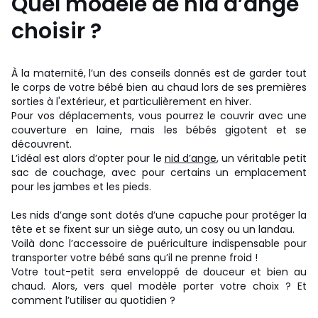
Quel modèle de nid d’ange
choisir ?
À la maternité, l’un des conseils donnés est de garder tout
le corps de votre bébé bien au chaud lors de ses premières
sorties à l'extérieur, et particulièrement en hiver.
Pour vos déplacements, vous pourrez le couvrir avec une
couverture en laine, mais les bébés gigotent et se
découvrent.
L’idéal est alors d’opter pour le
nid d’ange
, un véritable petit
sac de couchage, avec pour certains un emplacement
pour les jambes et les pieds.
Les nids d’ange sont dotés d’une capuche pour protéger la
tête et se fixent sur un siège auto, un cosy ou un landau.
Voilà donc l’accessoire de puériculture indispensable pour
transporter votre bébé sans qu’il ne prenne froid !
Votre tout-petit sera enveloppé de douceur et bien au
chaud. Alors, vers quel modèle porter votre choix ? Et
comment l’utiliser au quotidien ?