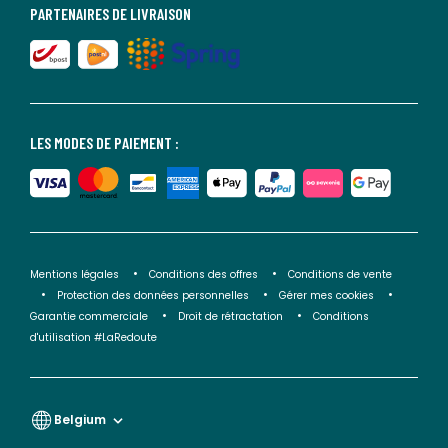
PARTENAIRES DE LIVRAISON
LES MODES DE PAIEMENT :
Mentions légales
Conditions des offres
Conditions de vente
Protection des données personnelles
Gérer mes cookies
Garantie commerciale
Droit de rétractation
Conditions
d'utilisation #LaRedoute
Belgium