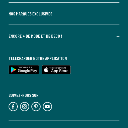
NOS MARQUES EXCLUSIVES
ENCORE + DE MODE ET DE DÉCO !
TÉLÉCHARGER NOTRE APPLICATION
SUIVEZ-NOUS SUR :