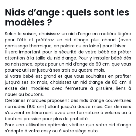
Nids d’ange : quels sont les
modèles ?
Selon la saison, choisissez un nid d’ange en matière légère
pour l’été et préférez un nid d’ange plus chaud (avec
garnissage thermique, en polaire ou en laine) pour l’hiver.
Il sera important pour la sécurité de votre bébé de prêter
attention à la taille du nid d’ange. Pour y installer bébé dès
sa naissance, optez pour un nid d’ange de 60 cm, que vous
pourrez utiliser jusqu’à ses trois ou quatre mois.
Si votre bébé est grand et que vous souhaitez en profiter
jusqu’à ses six mois, choisissez un nid d’ange de 80 cm. Il
existe des modèles avec fermeture à glissière, liens à
nouer ou boutons.
Certaines marques proposent des nids d’ange couvertures
nomades (100 cm) allant jusqu’à douze mois. Ces derniers
s’ouvrent entièrement avec une fermeture à velcros ou à
boutons pression pour plus de praticité.
Pour une utilisation optimale, vérifiez que votre nid d’ange
s’adapte à votre cosy ou à votre siège auto.