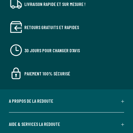
LIVRAISON RAPIDE ET SUR MESURE !
RETOURS GRATUITS ET RAPIDES
30 JOURS POUR CHANGER D'AVIS
PAIEMENT 100% SÉCURISÉ
A PROPOS DE LA REDOUTE
AIDE & SERVICES LA REDOUTE