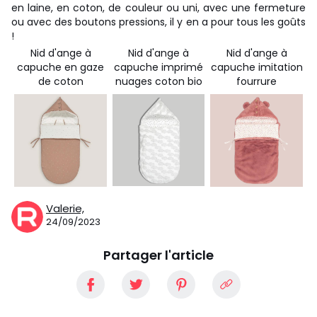
en laine, en coton, de couleur ou uni, avec une fermeture
ou avec des boutons pressions, il y en a pour tous les goûts
!
Nid d'ange à
Nid d'ange à
Nid d'ange à
capuche en gaze
capuche imprimé
capuche imitation
de coton
nuages coton bio
fourrure
Valerie,
24/09/2023
Partager l'article