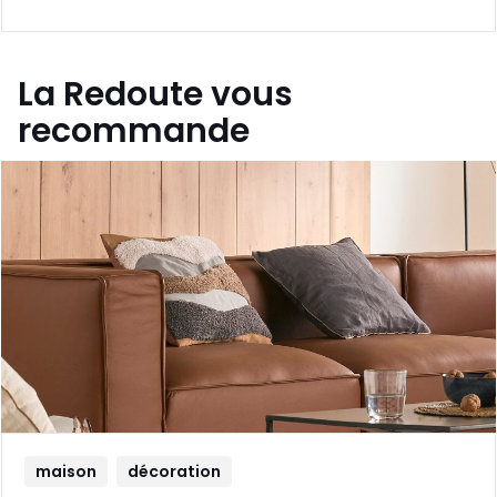
La Redoute vous
recommande
maison
décoration