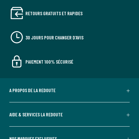
RETOURS GRATUITS ET RAPIDES
30 JOURS POUR CHANGER D'AVIS
PAIEMENT 100% SÉCURISÉ
A PROPOS DE LA REDOUTE
AIDE & SERVICES LA REDOUTE
NOS MARQUES EXCLUSIVES