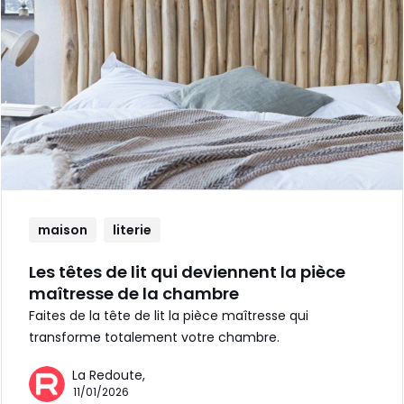
maison
literie
Les têtes de lit qui deviennent la pièce
maîtresse de la chambre
Faites de la tête de lit la pièce maîtresse qui
transforme totalement votre chambre.
La Redoute,
11/01/2026