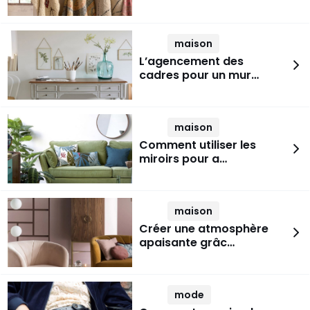
maison
L’agencement des
cadres pour un mur…
maison
Comment utiliser les
miroirs pour a…
maison
Créer une atmosphère
apaisante grâc…
mode