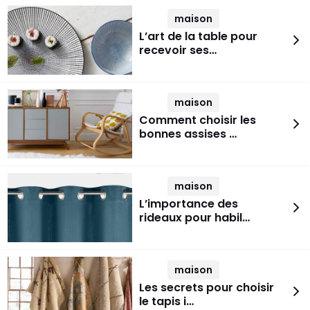
maison
L’art de la table pour
recevoir ses…
maison
Comment choisir les
bonnes assises …
maison
L’importance des
rideaux pour habil…
maison
Les secrets pour choisir
le tapis i…