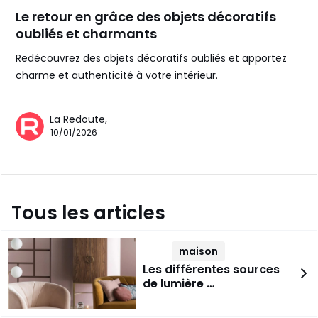
Le retour en grâce des objets décoratifs
oubliés et charmants
Redécouvrez des objets décoratifs oubliés et apportez
charme et authenticité à votre intérieur.
La Redoute,
10/01/2026
Tous les articles
maison
Les différentes sources
de lumière …