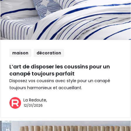
maison
décoration
L’art de disposer les coussins pour un
canapé toujours parfait
Disposez vos coussins avec style pour un canapé
toujours harmonieux et accueillant.
La Redoute,
12/01/2026