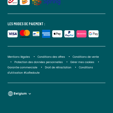
LES MODES DE PAIEMENT :
Mentions légales
Conditions des offres
Conditions de vente
Protection des données personnelles
Gérer mes cookies
Garantie commerciale
Droit de rétractation
Conditions
d'utilisation #LaRedoute
Belgium