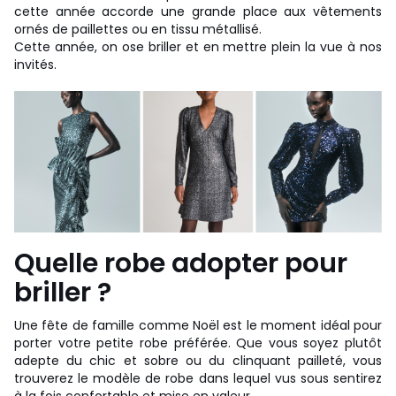
cette année accorde une grande place aux vêtements
ornés de paillettes ou en tissu métallisé.
Cette année, on ose briller et en mettre plein la vue à nos
invités.
Quelle robe adopter pour
briller ?
Une fête de famille comme Noël est le moment idéal pour
porter votre petite robe préférée. Que vous soyez plutôt
adepte du chic et sobre ou du clinquant pailleté, vous
trouverez le modèle de robe dans lequel vus sous sentirez