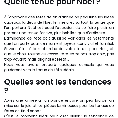
Quelle tenue pour Noël ?
À l'approche des fêtes de fin d'année on peaufine les idées
cadeaux, la déco de Noël, le menu et surtout la tenue que
l'on portera. Noël est aussi l'occasion de se faire plaisir en
portant une
tenue festive
, plus habillée que d'ordinaire.
L'ambiance de fête doit aussi se voir dans les vêtements
que l'on porte pour ce moment joyeux, convivial et familial.
Si vous êtes à la recherche de votre tenue pour Noël, et
que le choix tourne au casse-tête entre pas trop chic, pas
trop voyant, mais original et festif…
Nous vous avons préparé quelques conseils qui vous
guideront vers la tenue de fête idéale.
Quelles sont les tendances
?
Après une année à l'ambiance encore un peu lourde, on
mise sur la joie et les pièces lumineuses pour les tenues de
fêtes de fin d'année.
C'est le moment idéal pour oser briller : la tendance de