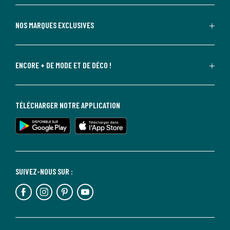
NOS MARQUES EXCLUSIVES
ENCORE + DE MODE ET DE DÉCO !
TÉLÉCHARGER NOTRE APPLICATION
SUIVEZ-NOUS SUR :