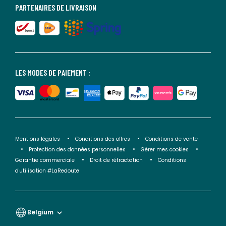
PARTENAIRES DE LIVRAISON
LES MODES DE PAIEMENT :
Mentions légales
Conditions des offres
Conditions de vente
Protection des données personnelles
Gérer mes cookies
Garantie commerciale
Droit de rétractation
Conditions
d'utilisation #LaRedoute
Belgium