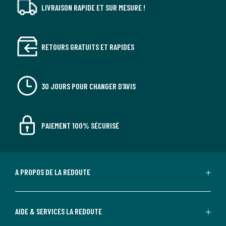
LIVRAISON RAPIDE ET SUR MESURE !
RETOURS GRATUITS ET RAPIDES
30 JOURS POUR CHANGER D'AVIS
PAIEMENT 100% SÉCURISÉ
A PROPOS DE LA REDOUTE
AIDE & SERVICES LA REDOUTE