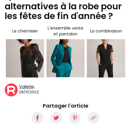
alternatives à la robe pour
les fêtes de fin d'année ?
L'ensemble veste
Le chemisier
La combinaison
et pantalon
Valerie,
28/11/2022
Partager l'article