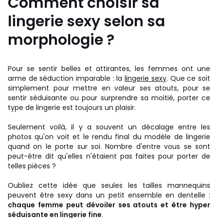
Comment choisir sa
lingerie sexy selon sa
morphologie ?
Pour se sentir belles et attirantes, les femmes ont une
arme de séduction imparable : la
lingerie sexy
. Que ce soit
simplement pour mettre en valeur ses atouts, pour se
sentir séduisante ou pour surprendre sa moitié, porter ce
type de lingerie est toujours un plaisir.
Seulement voilà, il y a souvent un décalage entre les
photos qu'on voit et le rendu final du modèle de lingerie
quand on le porte sur soi. Nombre d'entre vous se sont
peut-être dit qu'elles n'étaient pas faites pour porter de
telles pièces ?
Oubliez cette idée que seules les tailles mannequins
peuvent être sexy dans un petit ensemble en dentelle :
chaque femme peut dévoiler ses atouts et être hyper
séduisante en lingerie fine
.