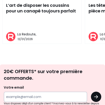
L’art de disposer les coussins
Les têt
pour un canapé toujours parfait
pièce m
La Redoute,
La
12/01/2026
11/
Envie
20€ OFFERTS* sur votre première
d'inspirations
commande.
et
de
Votre email
surprises?
OK
!
Vous disposez déjà d'un compte client ? Inscrivez-vous à la newsletter depuis