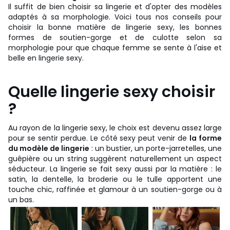
Il suffit de bien choisir sa lingerie et d'opter des modèles
adaptés à sa morphologie. Voici tous nos conseils pour
choisir la bonne matière de lingerie sexy, les bonnes
formes de soutien-gorge et de culotte selon sa
morphologie pour que chaque femme se sente à l'aise et
belle en lingerie sexy.
Quelle lingerie sexy choisir
?
Au rayon de la lingerie sexy, le choix est devenu assez large
pour se sentir perdue. Le côté sexy peut venir de
la forme
du modèle de lingerie
: un bustier, un porte-jarretelles, une
guêpière ou un string suggèrent naturellement un aspect
séducteur. La lingerie se fait sexy aussi par la matière : le
satin, la dentelle, la broderie ou le tulle apportent une
touche chic, raffinée et glamour à un soutien-gorge ou à
un bas.