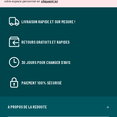
votre espace personnel en
cliquant ici
LIVRAISON RAPIDE ET SUR MESURE !
RETOURS GRATUITS ET RAPIDES
30 JOURS POUR CHANGER D'AVIS
PAIEMENT 100% SÉCURISÉ
A PROPOS DE LA REDOUTE