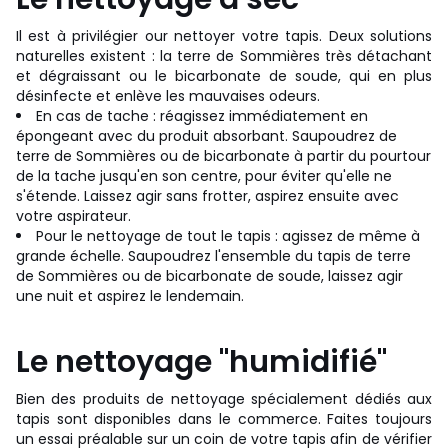
Il est à privilégier our nettoyer votre tapis. Deux solutions
naturelles existent : la terre de Sommières très détachant
et dégraissant ou le bicarbonate de soude, qui en plus
désinfecte et enlève les mauvaises odeurs.
En cas de tache : réagissez immédiatement en
épongeant avec du produit absorbant. Saupoudrez de
terre de Sommières ou de bicarbonate à partir du pourtour
de la tache jusqu'en son centre, pour éviter qu'elle ne
s'étende. Laissez agir sans frotter, aspirez ensuite avec
votre aspirateur.
Pour le nettoyage de tout le tapis : agissez de même à
grande échelle. Saupoudrez l'ensemble du tapis de terre
de Sommières ou de bicarbonate de soude, laissez agir
une nuit et aspirez le lendemain.
Le nettoyage "humidifié"
Bien des produits de nettoyage spécialement dédiés aux
tapis sont disponibles dans le commerce. Faites toujours
un essai préalable sur un coin de votre tapis afin de vérifier