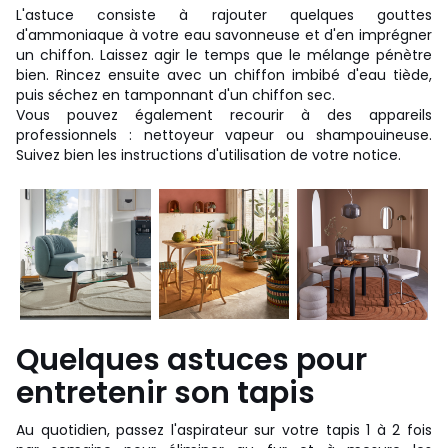
L'astuce consiste à rajouter quelques gouttes
d'ammoniaque à votre eau savonneuse et d'en imprégner
un chiffon. Laissez agir le temps que le mélange pénètre
bien. Rincez ensuite avec un chiffon imbibé d'eau tiède,
puis séchez en tamponnant d'un chiffon sec.
Vous pouvez également recourir à des appareils
professionnels : nettoyeur vapeur ou shampouineuse.
Suivez bien les instructions d'utilisation de votre notice.
Quelques astuces pour
entretenir son tapis
Au quotidien, passez l'aspirateur sur votre tapis 1 à 2 fois