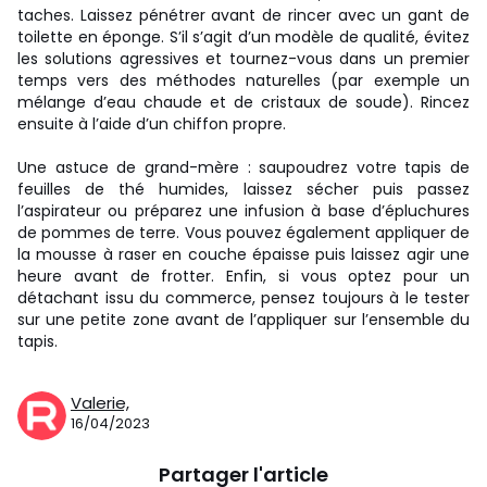
taches. Laissez pénétrer avant de rincer avec un gant de
toilette en éponge. S’il s’agit d’un modèle de qualité, évitez
les solutions agressives et tournez-vous dans un premier
temps vers des méthodes naturelles (par exemple un
mélange d’eau chaude et de cristaux de soude). Rincez
ensuite à l’aide d’un chiffon propre.
Une astuce de grand-mère : saupoudrez votre tapis de
feuilles de thé humides, laissez sécher puis passez
l’aspirateur ou préparez une infusion à base d’épluchures
de pommes de terre. Vous pouvez également appliquer de
la mousse à raser en couche épaisse puis laissez agir une
heure avant de frotter. Enfin, si vous optez pour un
détachant issu du commerce, pensez toujours à le tester
sur une petite zone avant de l’appliquer sur l’ensemble du
tapis.
Valerie,
16/04/2023
Partager l'article