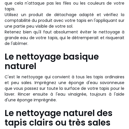
que cela n'attaque pas les files ou les couleurs de votre
tapis.
Utilisez un produit de détachage adapté et vérifiez la
comptabilité du produit avec votre tapis en l'appliquant sur
une partie peu visible de votre sol.
Retenez bien qu'il faut absolument éviter le nettoyage à
grande eau de votre tapis, qui le détremperait et risquerait
de l'abîmer.
Le nettoyage basique
naturel
C'est le nettoyage qui convient à tous les tapis ordinaires
et peu sales. Imprégnez une éponge d'eau savonneuse
que vous passez sur toute la surface de votre tapis pour le
laver. Rincer ensuite à l'eau vinaigrée, toujours à l'aide
d'une éponge imprégnée.
Le nettoyage naturel des
tapis clairs ou très sales