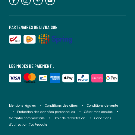
PARTENAIRES DE LIVRAISON
LES MODES DE PAIEMENT :
Mentions légales
Conditions des offres
Conditions de vente
Protection des données personnelles
Gérer mes cookies
Garantie commerciale
Droit de rétractation
Conditions
d'utilisation #LaRedoute