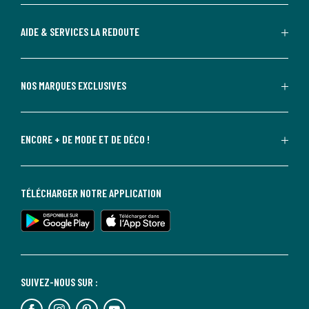
AIDE & SERVICES LA REDOUTE
NOS MARQUES EXCLUSIVES
ENCORE + DE MODE ET DE DÉCO !
TÉLÉCHARGER NOTRE APPLICATION
SUIVEZ-NOUS SUR :