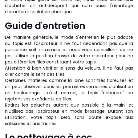
d'acheter un antidérapant qui aura aussi l'avantage
d'améliorer l'isolation phonique.
Guide d'entretien
De manière générale, le mode d'entretien le plus adapté
au tapis est l'aspirateur. Il ne faut cependant pas que la
puissance soit maximale et nous vous conseillons de ne
pas utiliser la position brosse de votre aspirateur pour ne
pas altérer les files constituant votre tapis.
Attention à bien vérifier le sens du velours, il ne faut pas
aller contre le sens des files.
Certaines matières comme la laine sont très fibreuses et
on peut observer dans les premières semaines d'utilisation
un boulochage : c'est normal, le tapis "débourre" en
rejetant ses excédents de files.
Retirez les peluches autant que possible à la main, et
n'utilisez pas l'aspirateur en mode brossage. Durant son
utilisation, votre tapis sera sans doute exposé aux
salissures et aux taches.
Le nettoyage à sec