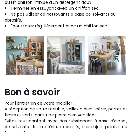
ou un chiffon imbibé d’un détergent doux.
Terminer en essuyant avec un chiffon sec.
Ne pas utiliser de nettoyants à base de solvants ou
abrasifs.
Époussetez régulièrement avec un chiffon sec.
Bon à savoir
Pour l'entretien de votre mobilier :
À réception de votre meuble, veillez à bien l’aérer, portes et
tiroirs ouverts, dans une pièce bien ventilée.
Évitez tout contact avec des substances à base d’alcool,
de solvants, des matériaux abrasifs, des objets pointus ou