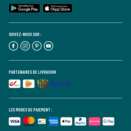
SUIVEZ-NOUS SUR :
PARTENAIRES DE LIVRAISON
LES MODES DE PAIEMENT :