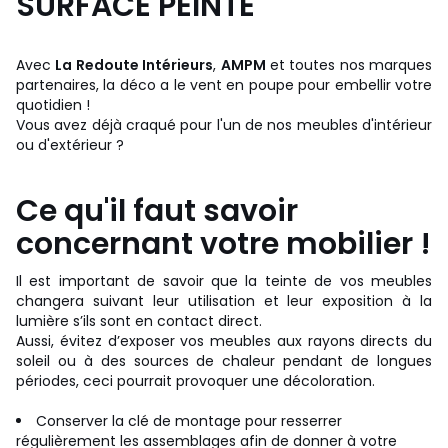
SURFACE PEINTE
Avec
La Redoute Intérieurs
,
AMPM
et toutes nos marques
partenaires, la déco a le vent en poupe pour embellir votre
quotidien !
Vous avez déjà craqué pour l'un de nos meubles d'intérieur
ou d'extérieur ?
Ce qu'il faut savoir
concernant votre mobilier !
Il est important de savoir que la teinte de vos meubles
changera suivant leur utilisation et leur exposition à la
lumière s’ils sont en contact direct.
Aussi, évitez d’exposer vos meubles aux rayons directs du
soleil ou à des sources de chaleur pendant de longues
périodes, ceci pourrait provoquer une décoloration.
Conserver la clé de montage pour resserrer
régulièrement les assemblages afin de donner à votre