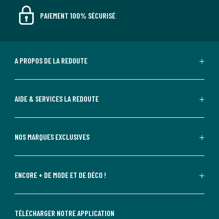
PAIEMENT 100% SÉCURISÉ
A PROPOS DE LA REDOUTE
AIDE & SERVICES LA REDOUTE
NOS MARQUES EXCLUSIVES
ENCORE + DE MODE ET DE DÉCO !
TÉLÉCHARGER NOTRE APPLICATION