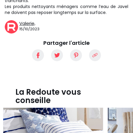
tranchants.
Les produits nettoyants ménagers comme l’eau de Javel
ne doivent pas reposer longtemps sur la surface.
Valerie,
15/10/2023
Partager l'article
La Redoute vous
conseille