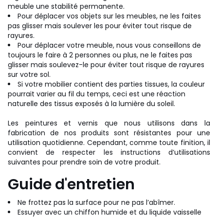
meuble une stabilité permanente.
Pour déplacer vos objets sur les meubles, ne les faites
pas glisser mais soulever les pour éviter tout risque de
rayures.
Pour déplacer votre meuble, nous vous conseillons de
toujours le faire à 2 personnes ou plus, ne le faites pas
glisser mais soulevez-le pour éviter tout risque de rayures
sur votre sol.
Si votre mobilier contient des parties tissues, la couleur
pourrait varier au fil du temps, ceci est une réaction
naturelle des tissus exposés à la lumière du soleil.
Les peintures et vernis que nous utilisons dans la
fabrication de nos produits sont résistantes pour une
utilisation quotidienne. Cependant, comme toute finition, il
convient de respecter les instructions d’utilisations
suivantes pour prendre soin de votre produit.
Guide d'entretien
Ne frottez pas la surface pour ne pas l’abîmer.
Essuyer avec un chiffon humide et du liquide vaisselle