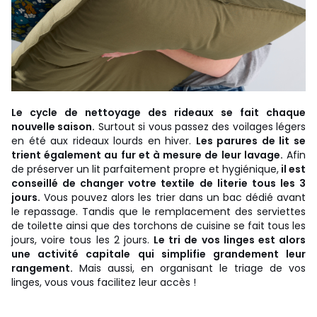
Le cycle de nettoyage des rideaux se fait chaque
nouvelle saison.
Surtout si vous passez des voilages légers
en été aux rideaux lourds en hiver.
Les parures de lit se
trient également au fur et à mesure de leur lavage.
Afin
de préserver un lit parfaitement propre et hygiénique,
il est
conseillé de changer votre textile de literie tous les 3
jours.
Vous pouvez alors les trier dans un bac dédié avant
le repassage. Tandis que le remplacement des serviettes
de toilette ainsi que des torchons de cuisine se fait tous les
jours, voire tous les 2 jours.
Le tri de vos linges est alors
une activité capitale qui simplifie grandement leur
rangement.
Mais aussi, en organisant le triage de vos
linges, vous vous facilitez leur accès !