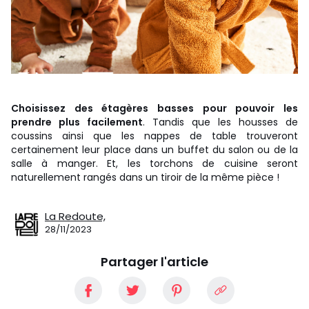
Choisissez des étagères basses pour pouvoir les
prendre plus facilement
. Tandis que les housses de
coussins ainsi que les nappes de table trouveront
certainement leur place dans un buffet du salon ou de la
salle à manger. Et, les torchons de cuisine seront
naturellement rangés dans un tiroir de la même pièce !
La Redoute,
28/11/2023
Partager l'article