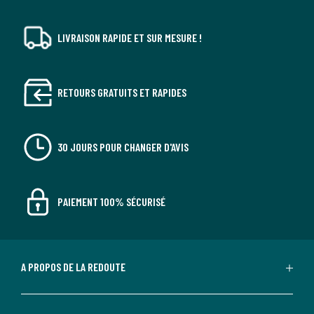
LIVRAISON RAPIDE ET SUR MESURE !
RETOURS GRATUITS ET RAPIDES
30 JOURS POUR CHANGER D'AVIS
PAIEMENT 100% SÉCURISÉ
A PROPOS DE LA REDOUTE