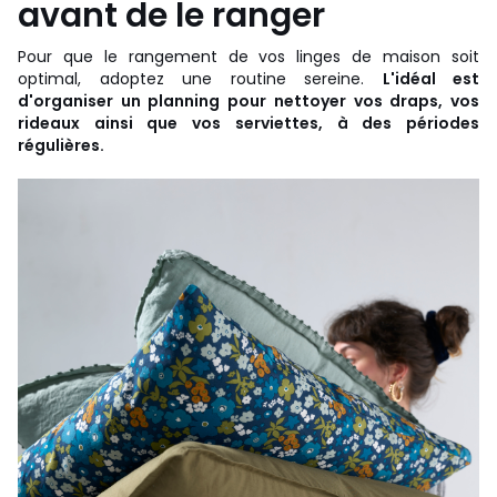
avant de le ranger
Pour que le rangement de vos linges de maison soit
optimal, adoptez une routine sereine.
L'idéal est
d'organiser un planning pour nettoyer vos draps, vos
rideaux ainsi que vos serviettes, à des périodes
régulières.