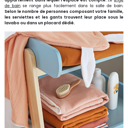
de bain
se range plus facilement dans la salle de bain.
Selon le nombre de personnes composant votre famille,
les serviettes et les gants trouvent leur place sous le
lavabo ou dans un placard dédié.