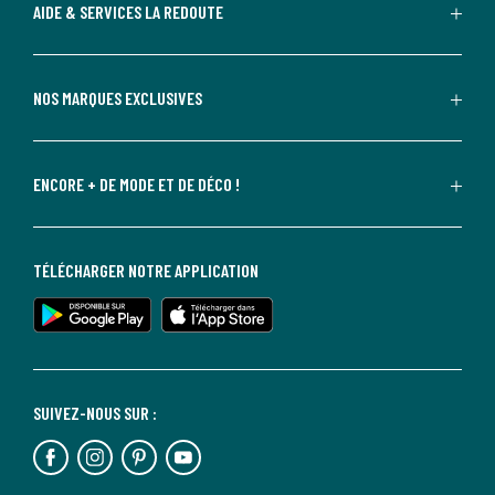
AIDE & SERVICES LA REDOUTE
NOS MARQUES EXCLUSIVES
ENCORE + DE MODE ET DE DÉCO !
TÉLÉCHARGER NOTRE APPLICATION
SUIVEZ-NOUS SUR :