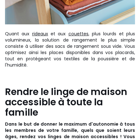
Quant aux
rideaux
et aux
couettes
, plus lourds et plus
volumineux, la solution de rangement le plus simple
consiste à utiliser des sacs de rangement sous vide. Vous
optimisez ainsi les places disponibles dans vos placards,
tout en protégeant vos textiles de la poussière et de
l'humidité.
Rendre le linge de maison
accessible à toute la
famille
Dans le but de donner le maximum d'autonomie à tous
les membres de votre famille, quels que soient leurs
âges, rendez vos linges de maison accessibles ! Vous