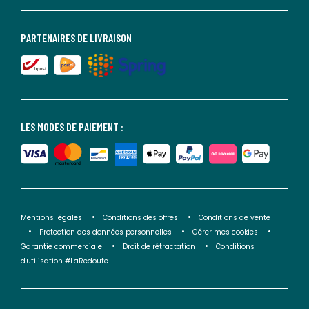
PARTENAIRES DE LIVRAISON
LES MODES DE PAIEMENT :
Mentions légales
Conditions des offres
Conditions de vente
Protection des données personnelles
Gérer mes cookies
Garantie commerciale
Droit de rétractation
Conditions
d'utilisation #LaRedoute