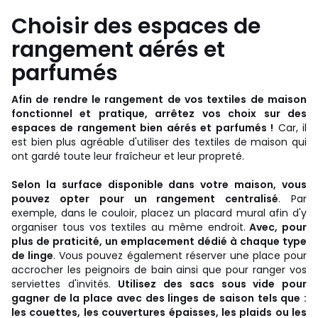
Choisir des espaces de
rangement aérés et
parfumés
Afin de rendre le rangement de vos textiles de maison
fonctionnel et pratique, arrêtez vos choix sur des
espaces de rangement bien aérés et parfumés !
Car, il
est bien plus agréable d'utiliser des textiles de maison qui
ont gardé toute leur fraîcheur et leur propreté.
Selon la surface disponible dans votre maison, vous
pouvez opter pour un rangement centralisé
. Par
exemple, dans le couloir, placez un placard mural afin d'y
organiser tous vos textiles au même endroit.
Avec, pour
plus de praticité, un emplacement dédié à chaque type
de linge
. Vous pouvez également réserver une place pour
accrocher les peignoirs de bain ainsi que pour ranger vos
serviettes d'invités.
Utilisez des sacs sous vide pour
gagner de la place avec des linges de saison tels que :
les couettes, les couvertures épaisses, les plaids ou les