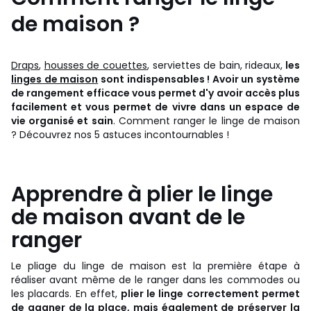
de maison ?
Draps
,
housses de couettes
, serviettes de bain, rideaux,
les
linges de maison
sont indispensables ! Avoir un système
de rangement efficace vous permet d'y avoir accès plus
facilement et vous permet de vivre dans un espace de
vie organisé et sain
. Comment ranger le linge de maison
? Découvrez nos 5 astuces incontournables !
Apprendre à plier le linge
de maison avant de le
ranger
Le pliage du linge de maison est la première étape à
réaliser avant même de le ranger dans les commodes ou
les placards. En effet,
plier le linge correctement permet
de gagner de la place, mais également de préserver la