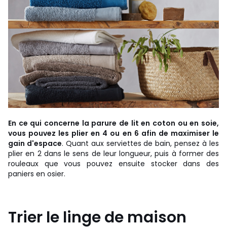
En ce qui concerne la parure de lit en coton ou en soie,
vous pouvez les plier en 4 ou en 6 afin de maximiser le
gain d'espace
. Quant aux serviettes de bain, pensez à les
plier en 2 dans le sens de leur longueur, puis à former des
rouleaux que vous pouvez ensuite stocker dans des
paniers en osier.
Trier le linge de maison