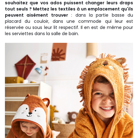
souhaitez que vos ados puissent changer leurs draps
tout seuls ? Mettez les textiles à un emplacement qu'ils
peuvent aisément trouver
: dans la partie basse du
placard du couloir, dans une commode qui leur est
réservée ou sous leur lit respectif. Il en est de même pour
les serviettes dans la salle de bain.