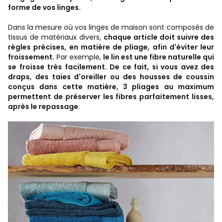
forme de vos linges.
Dans la mesure où vos linges de maison sont composés de
tissus de matériaux divers,
chaque article doit suivre des
règles précises, en matière de pliage, afin d'éviter leur
froissement.
Par exemple,
le lin est une fibre naturelle qui
se froisse très facilement. De ce fait, si vous avez des
draps, des taies d'oreiller ou des housses de coussin
conçus dans cette matière, 3 pliages au maximum
permettent de préserver les fibres parfaitement lisses,
après le repassage
.