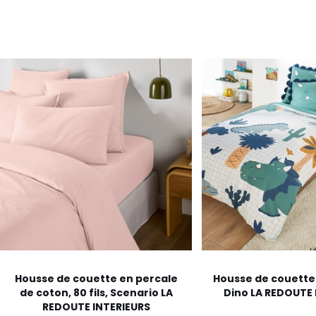
Housse de couette en percale
Housse de couette 
de coton, 80 fils, Scenario LA
Dino LA REDOUTE 
REDOUTE INTERIEURS