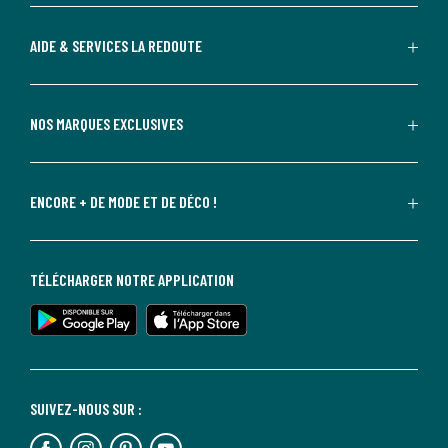
AIDE & SERVICES LA REDOUTE
NOS MARQUES EXCLUSIVES
ENCORE + DE MODE ET DE DÉCO !
TÉLÉCHARGER NOTRE APPLICATION
SUIVEZ-NOUS SUR :