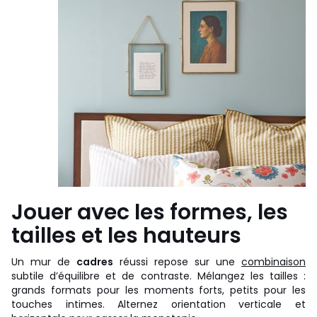
Jouer avec les formes, les
tailles et les hauteurs
Un mur de
cadres
réussi repose sur une
combinaison
subtile d’équilibre et de contraste. Mélangez les tailles :
grands formats pour les moments forts, petits pour les
touches intimes. Alternez orientation verticale et