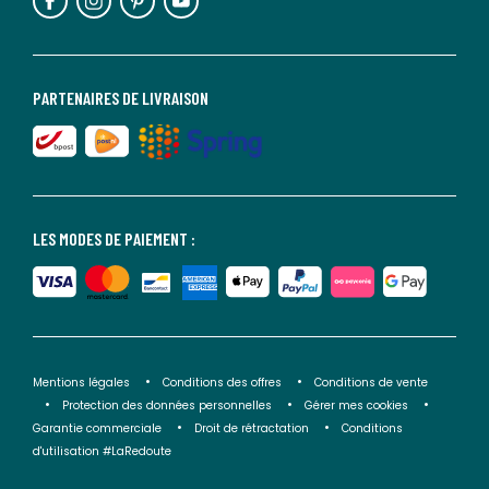
PARTENAIRES DE LIVRAISON
LES MODES DE PAIEMENT :
Mentions légales
Conditions des offres
Conditions de vente
Protection des données personnelles
Gérer mes cookies
Garantie commerciale
Droit de rétractation
Conditions
d'utilisation #LaRedoute