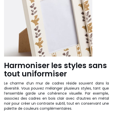
Harmoniser les styles sans
tout uniformiser
Le charme d’un mur de cadres réside souvent dans la
diversité. Vous pouvez mélanger plusieurs styles, tant que
l’ensemble garde une cohérence visuelle. Par exemple,
associez des cadres en bois clair avec d’autres en métal
noir pour créer un contraste subtil, tout en conservant une
palette de couleurs complémentaires.