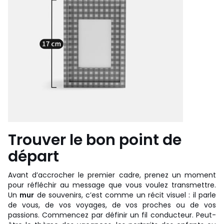
Trouver le bon point de
départ
Avant d’accrocher le premier cadre, prenez un moment
pour réfléchir au message que vous voulez transmettre.
Un
mur
de souvenirs, c’est comme un récit visuel : il parle
de vous, de vos voyages, de vos proches ou de vos
passions. Commencez par définir un fil conducteur. Peut-