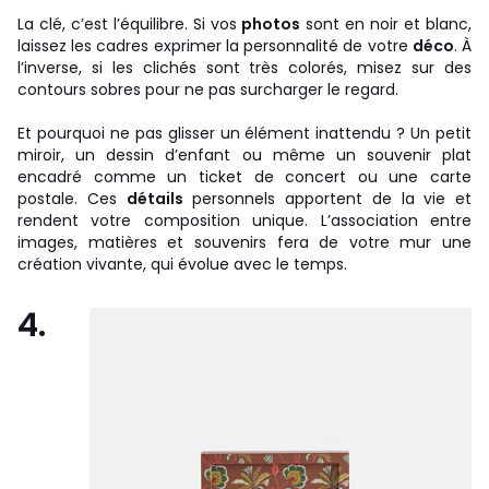
La clé, c’est l’équilibre. Si vos
photos
sont en noir et blanc,
laissez les cadres exprimer la personnalité de votre
déco
. À
l’inverse, si les clichés sont très colorés, misez sur des
contours sobres pour ne pas surcharger le regard.
Et pourquoi ne pas glisser un élément inattendu ? Un petit
miroir, un dessin d’enfant ou même un souvenir plat
encadré comme un ticket de concert ou une carte
postale. Ces
détails
personnels apportent de la vie et
rendent votre composition unique. L’association entre
images, matières et souvenirs fera de votre mur une
création vivante, qui évolue avec le temps.
4.