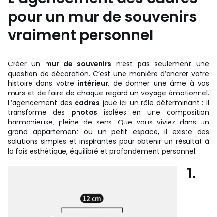
pour un mur de souvenirs
vraiment personnel
Créer un
mur de souvenirs
n’est pas seulement une
question de décoration. C’est une manière d’ancrer votre
histoire dans votre
intérieur
, de donner une âme à vos
murs et de faire de chaque regard un voyage émotionnel.
L’agencement des
cadres
joue ici un rôle déterminant : il
transforme des
photos
isolées en une composition
harmonieuse, pleine de sens. Que vous viviez dans un
grand appartement ou un petit espace, il existe des
solutions simples et inspirantes pour obtenir un résultat à
la fois esthétique, équilibré et profondément personnel.
1.