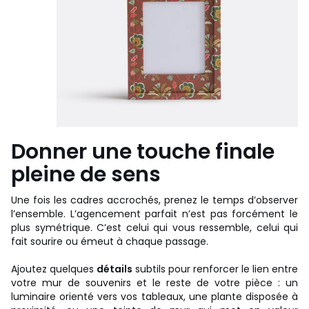
Donner une touche finale
pleine de sens
Une fois les cadres accrochés, prenez le temps d’observer
l’ensemble. L’agencement parfait n’est pas forcément le
plus symétrique. C’est celui qui vous ressemble, celui qui
fait sourire ou émeut à chaque passage.
Ajoutez quelques
détails
subtils pour renforcer le lien entre
votre mur de souvenirs et le reste de votre pièce : un
luminaire orienté vers vos tableaux, une plante disposée à