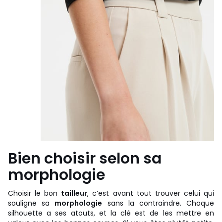
Bien choisir selon sa
morphologie
Choisir le bon
tailleur
, c’est avant tout trouver celui qui
souligne sa
morphologie
sans la contraindre. Chaque
silhouette a ses atouts, et la clé est de les mettre en