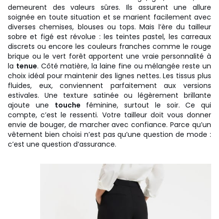
demeurent des valeurs sûres. Ils assurent une allure
soignée en toute situation et se marient facilement avec
diverses chemises, blouses ou tops. Mais l’ère du tailleur
sobre et figé est révolue : les teintes pastel, les carreaux
discrets ou encore les couleurs franches comme le rouge
brique ou le vert forêt apportent une vraie personnalité à
la
tenue
. Côté matière, la laine fine ou mélangée reste un
choix idéal pour maintenir des lignes nettes. Les tissus plus
fluides, eux, conviennent parfaitement aux versions
estivales. Une texture satinée ou légèrement brillante
ajoute une
touche
féminine, surtout le soir. Ce qui
compte, c’est le ressenti. Votre tailleur doit vous donner
envie de bouger, de marcher avec confiance. Parce qu’un
vêtement bien choisi n’est pas qu’une question de mode :
c’est une question d’assurance.