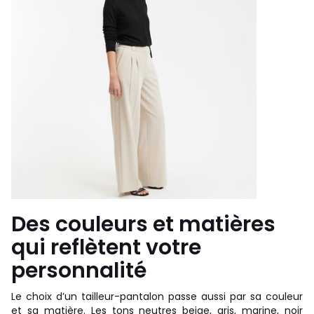
Des couleurs et matières
qui reflètent votre
personnalité
Le choix d’un tailleur-pantalon passe aussi par sa couleur
et sa matière. Les tons neutres beige, gris, marine, noir