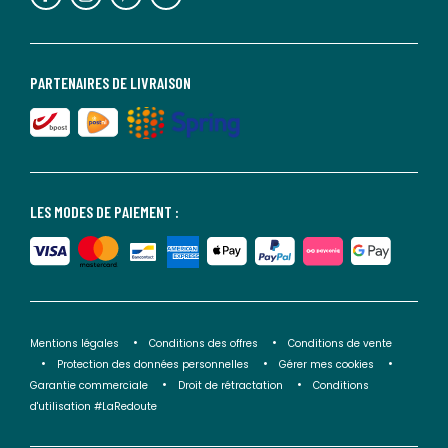
PARTENAIRES DE LIVRAISON
LES MODES DE PAIEMENT :
Mentions légales
Conditions des offres
Conditions de vente
Protection des données personnelles
Gérer mes cookies
Garantie commerciale
Droit de rétractation
Conditions
d'utilisation #LaRedoute