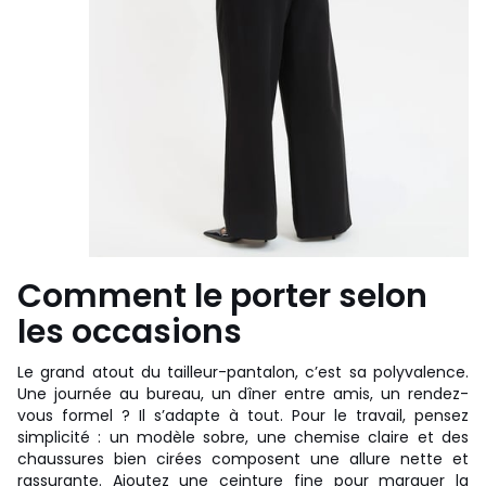
Comment le porter selon
les occasions
Le grand atout du tailleur-pantalon, c’est sa polyvalence.
Une journée au bureau, un dîner entre amis, un rendez-
vous formel ? Il s’adapte à tout. Pour le travail, pensez
simplicité : un modèle sobre, une chemise claire et des
chaussures bien cirées composent une allure nette et
rassurante. Ajoutez une ceinture fine pour marquer la