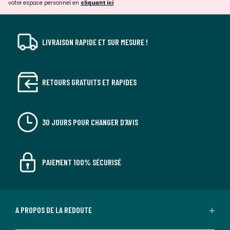
votre espace personnel en
cliquant ici
LIVRAISON RAPIDE ET SUR MESURE !
RETOURS GRATUITS ET RAPIDES
30 JOURS POUR CHANGER D'AVIS
PAIEMENT 100% SÉCURISÉ
A PROPOS DE LA REDOUTE