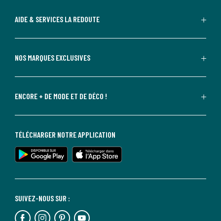
AIDE & SERVICES LA REDOUTE
NOS MARQUES EXCLUSIVES
ENCORE + DE MODE ET DE DÉCO !
TÉLÉCHARGER NOTRE APPLICATION
SUIVEZ-NOUS SUR :