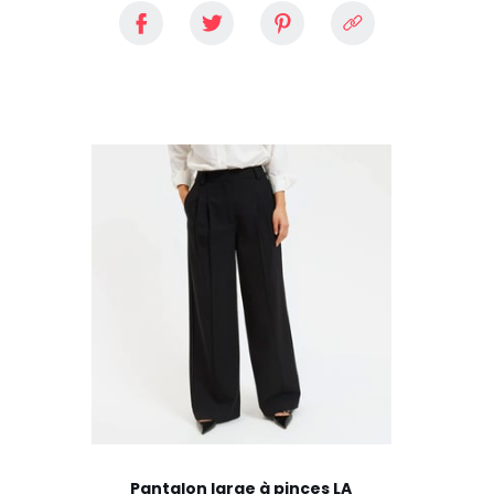
Pantalon large à pinces LA