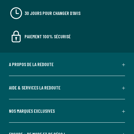
30 JOURS POUR CHANGER D'AVIS
PAIEMENT 100% SÉCURISÉ
A PROPOS DE LA REDOUTE
AIDE & SERVICES LA REDOUTE
NOS MARQUES EXCLUSIVES