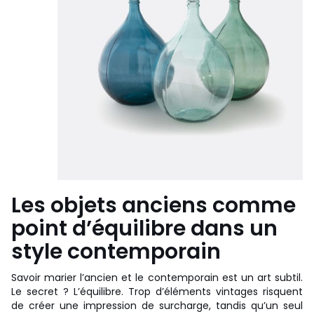
Les objets anciens comme
point d’équilibre dans un
style contemporain
Savoir marier l’ancien et le contemporain est un art subtil.
Le secret ? L’équilibre. Trop d’éléments vintages risquent
de créer une impression de surcharge, tandis qu’un seul