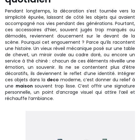
Pendant longtemps, la décoration s’est tournée vers la
simplicité épurée, laissant de côté les objets qui avaient
accompagné nos vies pendant des générations. Pourtant,
ces accessoires d’hier, souvent jugés trop marqués ou
démodés, reviennent doucement sur le devant de la
scène. Pourquoi cet engouement ? Parce qu’ils racontent
une histoire. Un vieux réveil mécanique posé sur une table
de chevet, un miroir ovale au cadre doré, ou encore un
service à thé chiné : chacun de ces éléments réveille une
émotion, un souvenir. Ils ne se contentent plus d’être
décoratifs, ils deviennent le reflet d’une identité. Intégrer
ces objets dans la
deco
moderne, c’est donner du relief à
une
maison
souvent trop lisse. C’est offrir une signature
personnelle, un point d’ancrage visuel qui attire l’œil et
réchauffe l’ambiance.