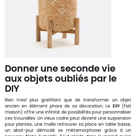
Donner une seconde vie
aux objets oubliés par le
DIY
Rien n’est plus gratifiant que de transformer un objet
ancien en élément phare de sa décoration. Le
DIY
(fait
maison) offre une infinité de possibilités pour personnaliser
ces trouvailles. Un vieux cadre peut devenir une suspension
pour plantes, une malle retrouver sa place en table basse,
un abat-jour démodé se métamorphoser grâce à un