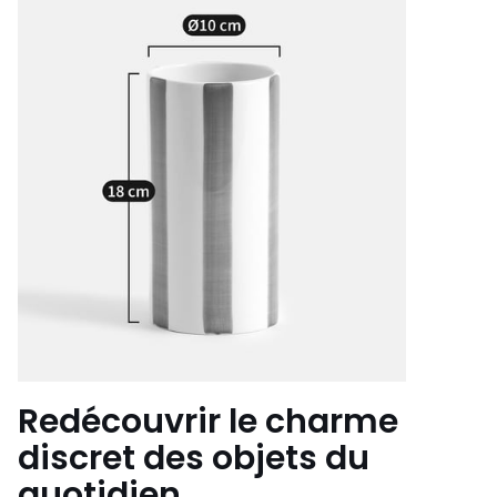
Redécouvrir le charme
discret des objets du
quotidien