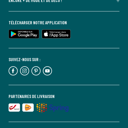
ENCORE + DE MODE ET DE DÉCO !
TÉLÉCHARGER NOTRE APPLICATION
SUIVEZ-NOUS SUR :
PARTENAIRES DE LIVRAISON