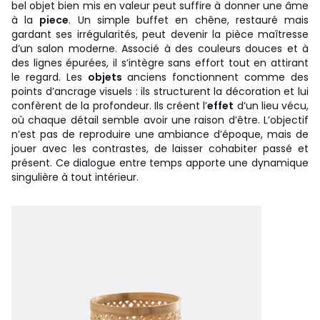
bel objet bien mis en valeur peut suffire à donner une âme
à la
piece
. Un simple buffet en chêne, restauré mais
gardant ses irrégularités, peut devenir la pièce maîtresse
d’un salon moderne. Associé à des couleurs douces et à
des lignes épurées, il s’intègre sans effort tout en attirant
le regard. Les
objets
anciens fonctionnent comme des
points d’ancrage visuels : ils structurent la décoration et lui
confèrent de la profondeur. Ils créent l’
effet
d’un lieu vécu,
où chaque détail semble avoir une raison d’être. L’objectif
n’est pas de reproduire une ambiance d’époque, mais de
jouer avec les contrastes, de laisser cohabiter passé et
présent. Ce dialogue entre temps apporte une dynamique
singulière à tout intérieur.