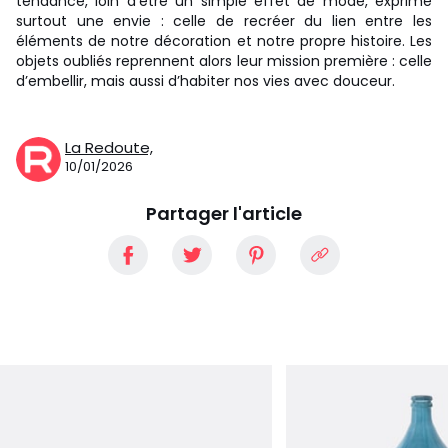
tendance, loin d’être un simple effet de mode, exprime
surtout une envie : celle de recréer du lien entre les
éléments de notre décoration et notre propre histoire. Les
objets oubliés reprennent alors leur mission première : celle
d’embellir, mais aussi d’habiter nos vies avec douceur.
La Redoute,
10/01/2026
Partager l'article