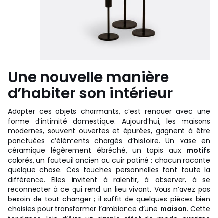
Une nouvelle manière
d’habiter son intérieur
Adopter ces objets charmants, c’est renouer avec une
forme d’intimité domestique. Aujourd’hui, les maisons
modernes, souvent ouvertes et épurées, gagnent à être
ponctuées d’éléments chargés d’histoire. Un vase en
céramique légèrement ébréché, un tapis aux
motifs
colorés, un fauteuil ancien au cuir patiné : chacun raconte
quelque chose. Ces touches personnelles font toute la
différence. Elles invitent à ralentir, à observer, à se
reconnecter à ce qui rend un lieu vivant. Vous n’avez pas
besoin de tout changer ; il suffit de quelques pièces bien
choisies pour transformer l’ambiance d’une
maison
. Cette