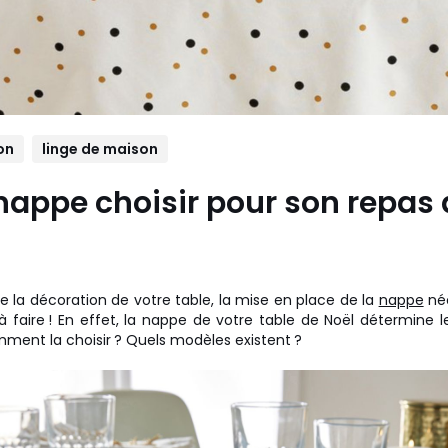
on
linge de maison
nappe choisir pour son repas 
e la décoration de votre table, la mise en place de la
nappe
néc
e à faire ! En effet, la nappe de votre table de Noël détermine 
ment la choisir ? Quels modèles existent ?