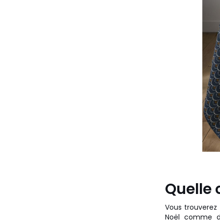
Quelle 
Vous trouverez 
Noël comme de