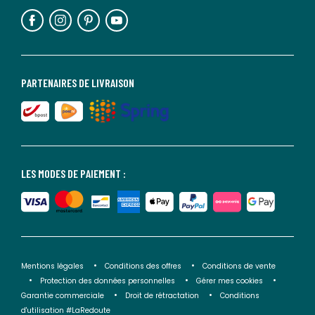
PARTENAIRES DE LIVRAISON
LES MODES DE PAIEMENT :
Mentions légales
Conditions des offres
Conditions de vente
Protection des données personnelles
Gérer mes cookies
Garantie commerciale
Droit de rétractation
Conditions
d'utilisation #LaRedoute