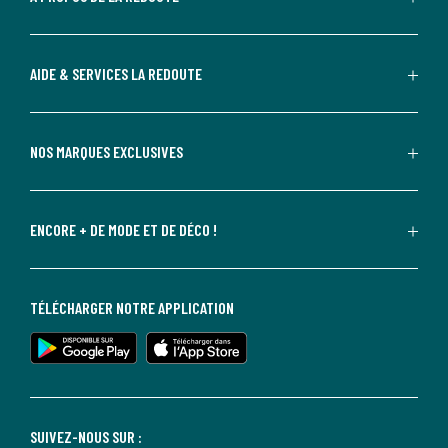
AIDE & SERVICES LA REDOUTE
NOS MARQUES EXCLUSIVES
ENCORE + DE MODE ET DE DÉCO !
TÉLÉCHARGER NOTRE APPLICATION
SUIVEZ-NOUS SUR :