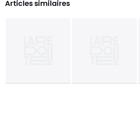
Articles similaires