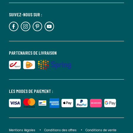
SUIVEZ-NOUS SUR :
PARTENAIRES DE LIVRAISON
LES MODES DE PAIEMENT :
Mentions légales
Conditions des offres
Conditions de vente