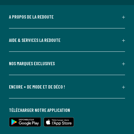
A PROPOS DE LA REDOUTE
AIDE & SERVICES LA REDOUTE
NOS MARQUES EXCLUSIVES
ENCORE + DE MODE ET DE DÉCO !
TÉLÉCHARGER NOTRE APPLICATION