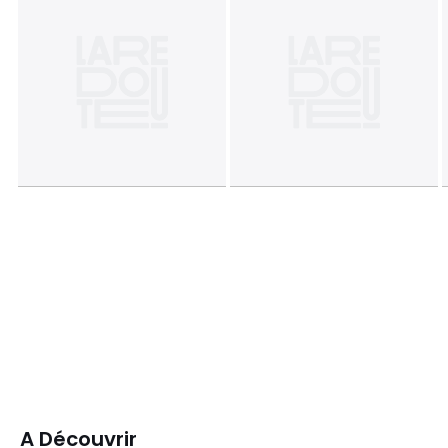
A Découvrir