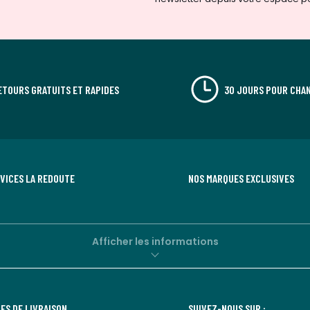
ETOURS GRATUITS ET RAPIDES
30 JOURS POUR CHAN
RVICES LA REDOUTE
NOS MARQUES EXCLUSIVES
Afficher les informations
ES DE LIVRAISON
SUIVEZ-NOUS SUR :