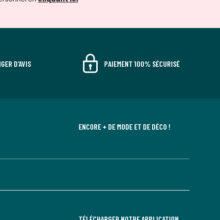
GER D'AVIS
PAIEMENT 100% SÉCURISÉ
ENCORE + DE MODE ET DE DÉCO !
TÉLÉCHARGER NOTRE APPLICATION