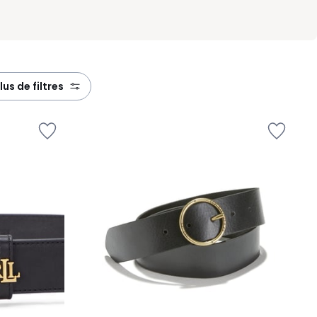
plus de filtres