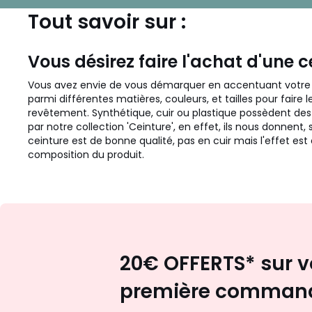
Tout savoir sur :
Vous désirez faire l'achat d'une c
Vous avez envie de vous démarquer en accentuant votre ta
parmi différentes matières, couleurs, et tailles pour faire l
revêtement. Synthétique, cuir ou plastique possèdent de
par notre collection 'Ceinture', en effet, ils nous donnent, 
ceinture est de bonne qualité, pas en cuir mais l'effet es
composition du produit.
20€ OFFERTS* sur v
première comman