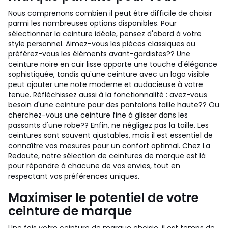
Nous comprenons combien il peut être difficile de choisir
parmi les nombreuses options disponibles. Pour
sélectionner la ceinture idéale, pensez d'abord à votre
style personnel. Aimez-vous les pièces classiques ou
préférez-vous les éléments avant-gardistes?? Une
ceinture noire en cuir lisse apporte une touche d'élégance
sophistiquée, tandis qu'une ceinture avec un logo visible
peut ajouter une note moderne et audacieuse à votre
tenue. Réfléchissez aussi à la fonctionnalité : avez-vous
besoin d'une ceinture pour des pantalons taille haute?? Ou
cherchez-vous une ceinture fine à glisser dans les
passants d'une robe?? Enfin, ne négligez pas la taille. Les
ceintures sont souvent ajustables, mais il est essentiel de
connaître vos mesures pour un confort optimal. Chez La
Redoute, notre sélection de ceintures de marque est là
pour répondre à chacune de vos envies, tout en
respectant vos préférences uniques.
Maximiser le potentiel de votre
ceinture de marque