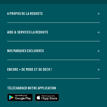
A PROPOS DE LA REDOUTE
AIDE & SERVICES LA REDOUTE
NOS MARQUES EXCLUSIVES
ENCORE + DE MODE ET DE DÉCO !
TÉLÉCHARGER NOTRE APPLICATION