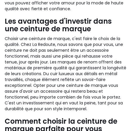
vous pouvez afficher votre amour pour la mode de haute
qualité avec fierté et confiance.
Les avantages d'investir dans
une ceinture de marque
Choisir une ceinture de marque, c'est faire le choix de la
qualité. Chez La Redoute, nous savons que pour vous, une
ceinture ne doit pas seulement être un accessoire
fonctionnel, mais aussi une pièce qui rehausse votre
tenue, jour après jour. Les marques de renom offrent des
matériaux de première qualité qui garantissent la longévité
de leurs créations. Du cuir luxueux aux détails en métal
travaillés, chaque élément reflète un savoir-faire
exceptionnel. Opter pour une ceinture de marque vous
assure d'avoir un accessoire qui restera beau et
fonctionnel, peu importe combien de fois vous le portez.
C'est un investissement qui en vaut la peine, tant pour sa
durabilité que pour son style intemporel.
Comment choisir la ceinture de
marque parfaite pour vous