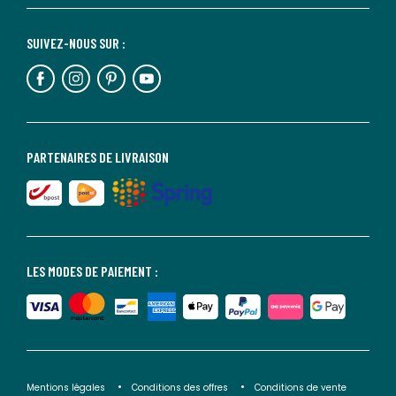
SUIVEZ-NOUS SUR :
PARTENAIRES DE LIVRAISON
LES MODES DE PAIEMENT :
Mentions légales
Conditions des offres
Conditions de vente