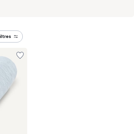
filtres