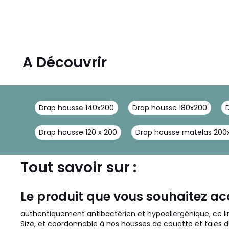
A Découvrir
Drap housse 140x200
Drap housse 180x200
Drap housse 120 x 200
Drap housse matelas 200
Tout savoir sur :
Le produit que vous souhaitez ac
authentiquement antibactérien et hypoallergénique, ce lin
Size, et coordonnable à nos housses de couette et taies d'or