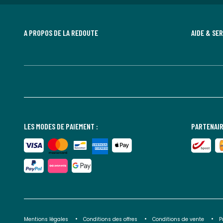
A PROPOS DE LA REDOUTE
AIDE & SE
LES MODES DE PAIEMENT :
PARTENAIR
Mentions légales
Conditions des offres
Conditions de vente
P