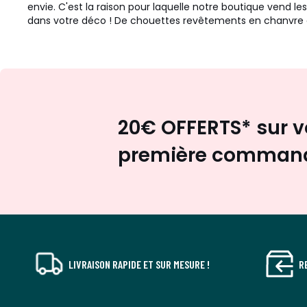
envie. C'est la raison pour laquelle notre boutique vend 
dans votre déco ! De chouettes revêtements en chanvre 
20€ OFFERTS* sur v
première comman
LIVRAISON RAPIDE ET SUR MESURE !
R