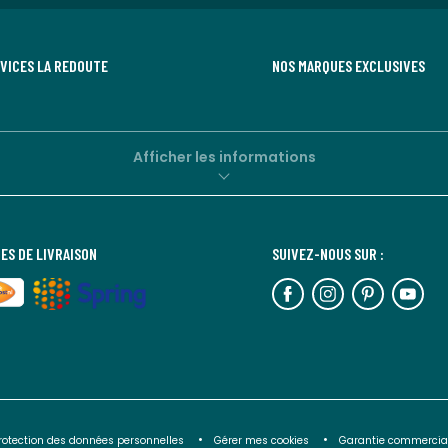
RVICES LA REDOUTE
NOS MARQUES EXCLUSIVES
Afficher les informations
ES DE LIVRAISON
SUIVEZ-NOUS SUR :
rotection des données personnelles
Gérer mes cookies
Garantie commercia