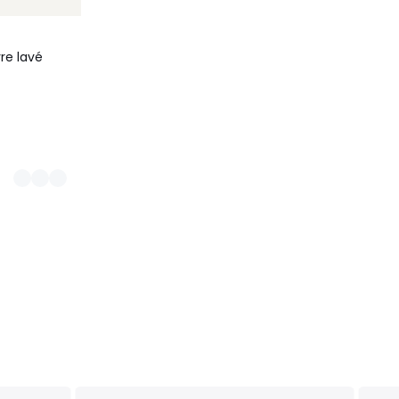
re lavé