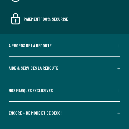
PAIEMENT 100% SÉCURISÉ
A PROPOS DE LA REDOUTE
AIDE & SERVICES LA REDOUTE
NOS MARQUES EXCLUSIVES
ENCORE + DE MODE ET DE DÉCO !