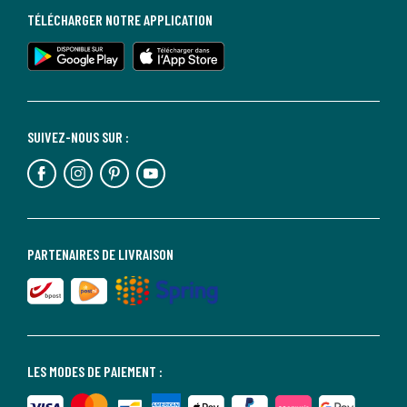
TÉLÉCHARGER NOTRE APPLICATION
SUIVEZ-NOUS SUR :
PARTENAIRES DE LIVRAISON
LES MODES DE PAIEMENT :