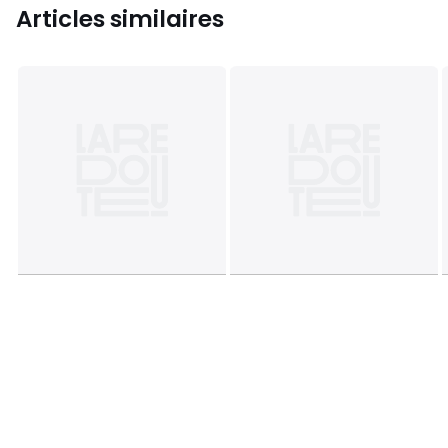
Articles similaires