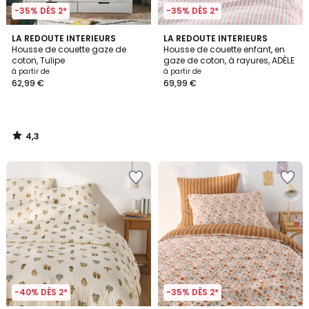
-35% DÈS 2*
-35% DÈS 2*
4,3
LA REDOUTE INTERIEURS
LA REDOUTE INTERIEURS
/ 5
Housse de couette gaze de
Housse de couette enfant, en
coton, Tulipe
gaze de coton, à rayures, ADÈLE
à partir de
à partir de
62,99 €
69,99 €
4,3
/
5
-40% DÈS 2*
-35% DÈS 2*