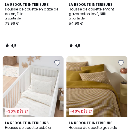
4,5
4,5
LA REDOUTE INTERIEURS
LA REDOUTE INTERIEURS
/ 5
/ 5
Housse de couette en gaze de
Housse de couette enfant
coton, Ellin
gaze/coton lavé, Nitti
à partir de
à partir de
79,99 €
54,99 €
4,5
4,5
/
/
5
5
-30% DÈS 2*
-40% DÈS 2*
LA REDOUTE INTERIEURS
2
LA REDOUTE INTERIEURS
Housse de couette bébé en
Housse de couette gaze de
Couleurs