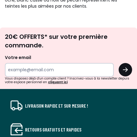
ocre, blanc cassé ou noix de pécan représentent les
teintes les plus aimées par nos clients.
Envie
20€ OFFERTS* sur votre première
d'inspirations
commande.
et
de
Votre email
surprises?
OK
!
Vous disposez déjà d'un compte client ? Inscrivez-vous à la newsletter depuis
votre espace personnel en
cliquant ici
LIVRAISON RAPIDE ET SUR MESURE !
RETOURS GRATUITS ET RAPIDES