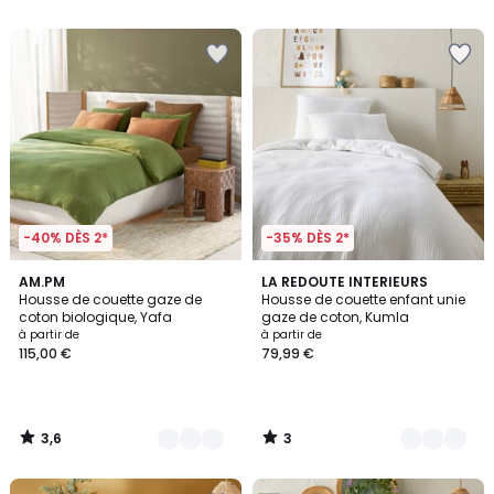
5
5
-40% DÈS 2*
-35% DÈS 2*
3,6
3
20
AM.PM
17
LA REDOUTE INTERIEURS
/ 5
/
Housse de couette gaze de
Housse de couette enfant unie
Couleurs
Couleurs
5
coton biologique, Yafa
gaze de coton, Kumla
à partir de
à partir de
115,00 €
79,99 €
3,6
3
/
/
5
5