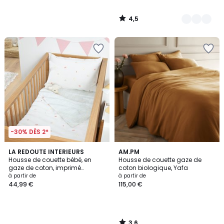
4,5
/
5
-30% DÈS 2*
3,6
LA REDOUTE INTERIEURS
AM.PM
/ 5
Housse de couette bébé, en
Housse de couette gaze de
gaze de coton, imprimé
coton biologique, Yafa
planètes, DIEGO
à partir de
à partir de
44,99 €
115,00 €
3,6