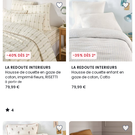
-40% DÈS 2*
-35% DÈS 2*
4
LA REDOUTE INTERIEURS
LA REDOUTE INTERIEURS
/
Housse de couette en gaze de
Housse de couette enfant en
5
coton, imprimé fleurs, RISETTI
gaze de coton, Cotto
à partir de
79,99 €
79,99 €
4
/
5