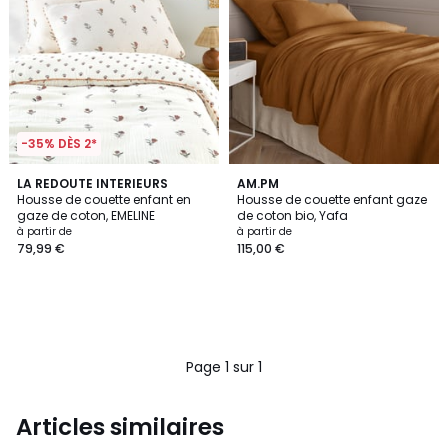
-35% DÈS 2*
LA REDOUTE INTERIEURS
AM.PM
Housse de couette enfant en
Housse de couette enfant gaze
gaze de coton, EMELINE
de coton bio, Yafa
à partir de
à partir de
79,99 €
115,00 €
Page 1 sur 1
Articles similaires