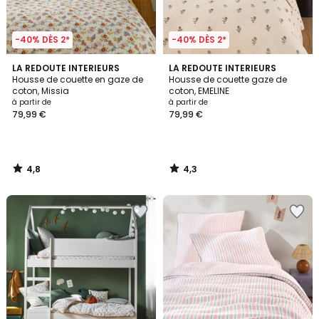
-40% DÈS 2*
-40% DÈS 2*
4,8
4,3
LA REDOUTE INTERIEURS
LA REDOUTE INTERIEURS
/ 5
/ 5
Housse de couette en gaze de
Housse de couette gaze de
coton, Missia
coton, EMELINE
à partir de
à partir de
79,99 €
79,99 €
4,8
4,3
/
/
5
5