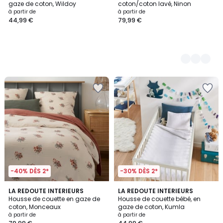
gaze de coton, Wildoy
coton/coton lavé, Ninon
à partir de
à partir de
44,99 €
79,99 €
-40% DÈS 2*
-30% DÈS 2*
4,4
1
LA REDOUTE INTERIEURS
4
LA REDOUTE INTERIEURS
/ 5
/
Housse de couette en gaze de
Housse de couette bébé, en
Couleurs
5
coton, Monceaux
gaze de coton, Kumla
à partir de
à partir de