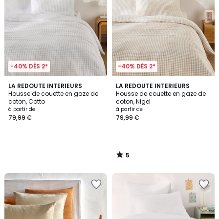
-40% DÈS 2*
-40% DÈS 2*
5
LA REDOUTE INTERIEURS
LA REDOUTE INTERIEURS
/
Housse de couette en gaze de
Housse de couette en gaze de
5
coton, Cotto
coton, Nigel
à partir de
à partir de
79,99 €
79,99 €
5
/
5